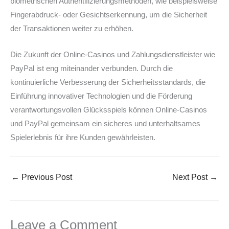
biometrischen Authentifizierungsmethoden, wie beispielsweise
Fingerabdruck- oder Gesichtserkennung, um die Sicherheit
der Transaktionen weiter zu erhöhen.
Die Zukunft der Online-Casinos und Zahlungsdienstleister wie
PayPal ist eng miteinander verbunden. Durch die
kontinuierliche Verbesserung der Sicherheitsstandards, die
Einführung innovativer Technologien und die Förderung
verantwortungsvollen Glücksspiels können Online-Casinos
und PayPal gemeinsam ein sicheres und unterhaltsames
Spielerlebnis für ihre Kunden gewährleisten.
←
Previous Post
Next Post
→
Leave a Comment