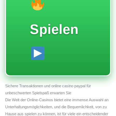
Spielen
Sichere Transaktionen und online casino paypal für
unbeschwerten Spielspaß erwarten Sie
Die Welt der Online-Casinos bietet eine immense Auswahl an
Unterhaltungsmöglichkeiten, und die Bequemlichkeit, von zu
Hause aus spielen zu können, ist für viele ein entscheidender