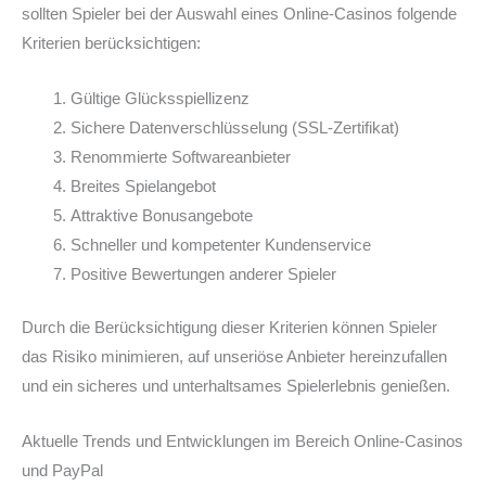
sollten Spieler bei der Auswahl eines Online-Casinos folgende
Kriterien berücksichtigen:
Gültige Glücksspiellizenz
Sichere Datenverschlüsselung (SSL-Zertifikat)
Renommierte Softwareanbieter
Breites Spielangebot
Attraktive Bonusangebote
Schneller und kompetenter Kundenservice
Positive Bewertungen anderer Spieler
Durch die Berücksichtigung dieser Kriterien können Spieler
das Risiko minimieren, auf unseriöse Anbieter hereinzufallen
und ein sicheres und unterhaltsames Spielerlebnis genießen.
Aktuelle Trends und Entwicklungen im Bereich Online-Casinos
und PayPal