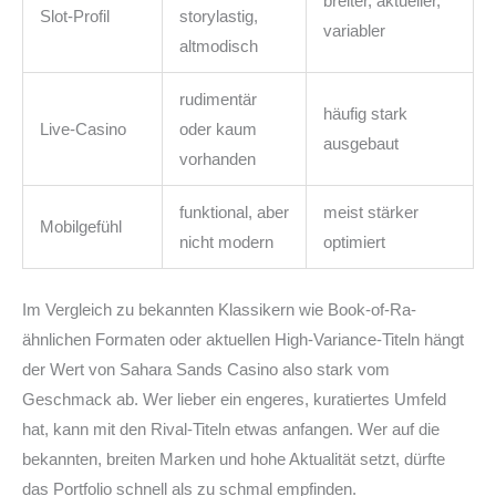
breiter, aktueller,
Slot-Profil
storylastig,
variabler
altmodisch
rudimentär
häufig stark
Live-Casino
oder kaum
ausgebaut
vorhanden
funktional, aber
meist stärker
Mobilgefühl
nicht modern
optimiert
Im Vergleich zu bekannten Klassikern wie Book-of-Ra-
ähnlichen Formaten oder aktuellen High-Variance-Titeln hängt
der Wert von Sahara Sands Casino also stark vom
Geschmack ab. Wer lieber ein engeres, kuratiertes Umfeld
hat, kann mit den Rival-Titeln etwas anfangen. Wer auf die
bekannten, breiten Marken und hohe Aktualität setzt, dürfte
das Portfolio schnell als zu schmal empfinden.