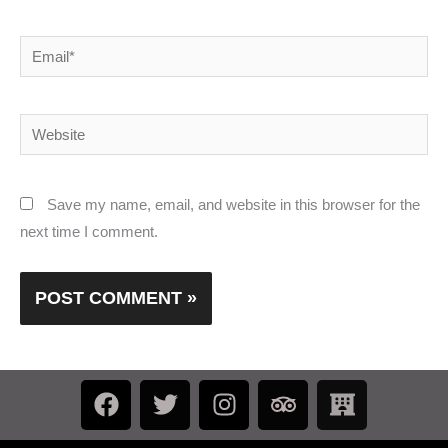
Email*
Website
Save my name, email, and website in this browser for the
next time I comment.
F
T
I
T
H
a
w
n
r
o
c
i
s
i
t