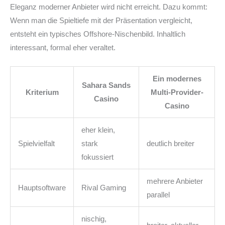
Eleganz moderner Anbieter wird nicht erreicht. Dazu kommt:
Wenn man die Spieltiefe mit der Präsentation vergleicht,
entsteht ein typisches Offshore-Nischenbild. Inhaltlich
interessant, formal eher veraltet.
Ein modernes
Sahara Sands
Kriterium
Multi-Provider-
Casino
Casino
eher klein,
Spielvielfalt
stark
deutlich breiter
fokussiert
mehrere Anbieter
Hauptsoftware
Rival Gaming
parallel
nischig,