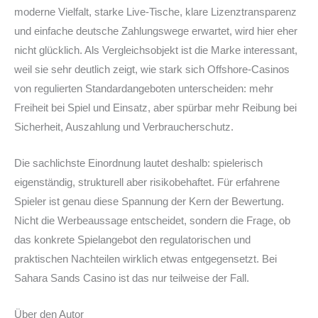
moderne Vielfalt, starke Live-Tische, klare Lizenztransparenz
und einfache deutsche Zahlungswege erwartet, wird hier eher
nicht glücklich. Als Vergleichsobjekt ist die Marke interessant,
weil sie sehr deutlich zeigt, wie stark sich Offshore-Casinos
von regulierten Standardangeboten unterscheiden: mehr
Freiheit bei Spiel und Einsatz, aber spürbar mehr Reibung bei
Sicherheit, Auszahlung und Verbraucherschutz.
Die sachlichste Einordnung lautet deshalb: spielerisch
eigenständig, strukturell aber risikobehaftet. Für erfahrene
Spieler ist genau diese Spannung der Kern der Bewertung.
Nicht die Werbeaussage entscheidet, sondern die Frage, ob
das konkrete Spielangebot den regulatorischen und
praktischen Nachteilen wirklich etwas entgegensetzt. Bei
Sahara Sands Casino ist das nur teilweise der Fall.
Über den Autor