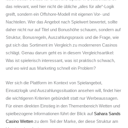
das relevant, weil hier nicht die übliche „alles für alle“-Logik
greift, sondern ein Offshore-Modell mit eigenen Vor- und
Nachteilen. Wer das Angebot nach Spielwert bewertet, sollte
daher nicht nur auf Titel und Bonushöhe schauen, sondern auf
Struktur, Bonusregeln, Auszahlungspraxis und die Frage, wie
gut sich das Sortiment im Vergleich zu moderneren Casinos
schlägt. Genau darum geht es in diesem Vergleichsartikel:
Was ist spielerisch interessant, was ist praktisch schwach,
und wo wird aus Marketing schnell ein Problem?
Wer sich die Plattform im Kontext von Spielangebot,
Einsatzlogik und Auszahlungssituation ansehen will, findet hier
die wichtigeren Kriterien gebündelt statt nur Werbeaussagen.
Für einen direkten Einstieg in den Themenbereich Wetten und
spielbezogene Informationen führt der Blick auf
Sahara Sands
Casino Wetten
zu dem Teil der Marke, der diese Struktur am