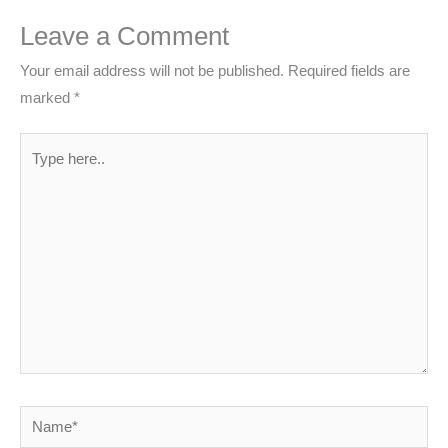
Leave a Comment
Your email address will not be published.
Required fields are
marked
*
Type
here..
Name*