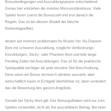
Bonusbedingungen und Auszahlungspraxis entscheidend.
Genau hier entstehen die meisten Missverständnisse. Viele
Spieler lesen zuerst die Bonuszahl und erst danach die
Regeln. Das ist bei diesem Modell der falsche
Reihenfolgeeffekt.
deuten auf mehrere problematische Muster hin: No-Deposit-
Boni mit schwerer Auszahlung, mögliche Verifizierungs-
Einzahlungen, Sticky- oder Phantom-Boni und teils lange
Pending-Zeiten bei Auszahlungen. Das ist für die praktische
Spielqualität wichtiger als jede einzelne Slot-Beschreibung.
Denn wenn ein Bonus technisch attraktiv aussieht, aber
wirtschaftlich kaum in Echtgeld überführbar ist, dann verändert
das die Bewertung des ganzen Angebots.
Gerade bei Sticky-Boni gilt: Das Bonusguthaben wird nur zum
Spielen verwendet, nicht als frei auszahlbarer Betrag. Bei einer