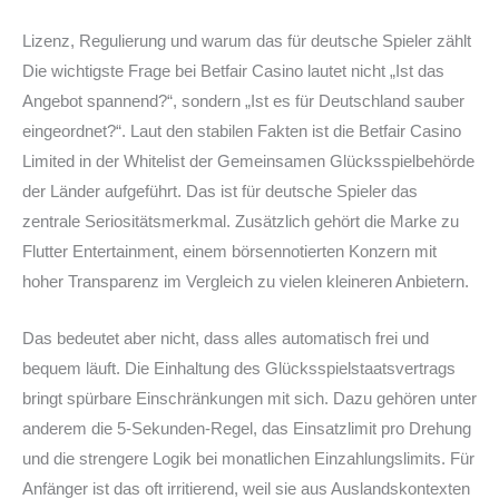
Lizenz, Regulierung und warum das für deutsche Spieler zählt
Die wichtigste Frage bei Betfair Casino lautet nicht „Ist das
Angebot spannend?“, sondern „Ist es für Deutschland sauber
eingeordnet?“. Laut den stabilen Fakten ist die Betfair Casino
Limited in der Whitelist der Gemeinsamen Glücksspielbehörde
der Länder aufgeführt. Das ist für deutsche Spieler das
zentrale Seriositätsmerkmal. Zusätzlich gehört die Marke zu
Flutter Entertainment, einem börsennotierten Konzern mit
hoher Transparenz im Vergleich zu vielen kleineren Anbietern.
Das bedeutet aber nicht, dass alles automatisch frei und
bequem läuft. Die Einhaltung des Glücksspielstaatsvertrags
bringt spürbare Einschränkungen mit sich. Dazu gehören unter
anderem die 5-Sekunden-Regel, das Einsatzlimit pro Drehung
und die strengere Logik bei monatlichen Einzahlungslimits. Für
Anfänger ist das oft irritierend, weil sie aus Auslandskontexten