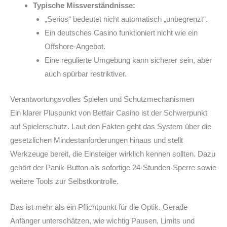
Typische Missverständnisse:
„Seriös“ bedeutet nicht automatisch „unbegrenzt“.
Ein deutsches Casino funktioniert nicht wie ein
Offshore-Angebot.
Eine regulierte Umgebung kann sicherer sein, aber
auch spürbar restriktiver.
Verantwortungsvolles Spielen und Schutzmechanismen
Ein klarer Pluspunkt von Betfair Casino ist der Schwerpunkt
auf Spielerschutz. Laut den Fakten geht das System über die
gesetzlichen Mindestanforderungen hinaus und stellt
Werkzeuge bereit, die Einsteiger wirklich kennen sollten. Dazu
gehört der Panik-Button als sofortige 24-Stunden-Sperre sowie
weitere Tools zur Selbstkontrolle.
Das ist mehr als ein Pflichtpunkt für die Optik. Gerade
Anfänger unterschätzen, wie wichtig Pausen, Limits und