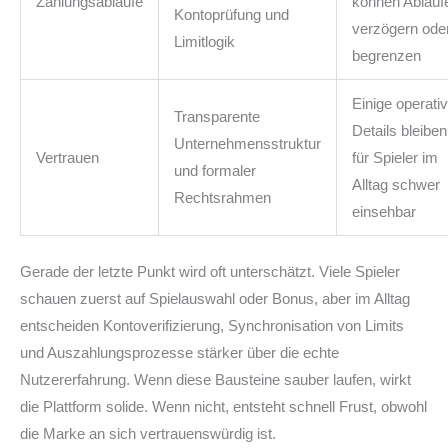
Zahlungsabläufe
können Abläuf
Kontoprüfung und
verzögern ode
Limitlogik
begrenzen
Einige operati
Transparente
Details bleiben
Unternehmensstruktur
Vertrauen
für Spieler im
und formaler
Alltag schwer
Rechtsrahmen
einsehbar
Gerade der letzte Punkt wird oft unterschätzt. Viele Spieler
schauen zuerst auf Spielauswahl oder Bonus, aber im Alltag
entscheiden Kontoverifizierung, Synchronisation von Limits
und Auszahlungsprozesse stärker über die echte
Nutzererfahrung. Wenn diese Bausteine sauber laufen, wirkt
die Plattform solide. Wenn nicht, entsteht schnell Frust, obwohl
die Marke an sich vertrauenswürdig ist.