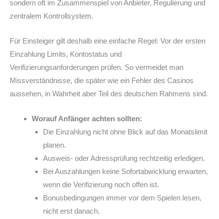
sondern oft im Zusammenspiel von Anbieter, Regulierung und
zentralem Kontrollsystem.
Für Einsteiger gilt deshalb eine einfache Regel: Vor der ersten
Einzahlung Limits, Kontostatus und
Verifizierungsanforderungen prüfen. So vermeidet man
Missverständnisse, die später wie ein Fehler des Casinos
aussehen, in Wahrheit aber Teil des deutschen Rahmens sind.
Worauf Anfänger achten sollten:
Die Einzahlung nicht ohne Blick auf das Monatslimit
planen.
Ausweis- oder Adressprüfung rechtzeitig erledigen.
Bei Auszahlungen keine Sofortabwicklung erwarten,
wenn die Verifizierung noch offen ist.
Bonusbedingungen immer vor dem Spielen lesen,
nicht erst danach.