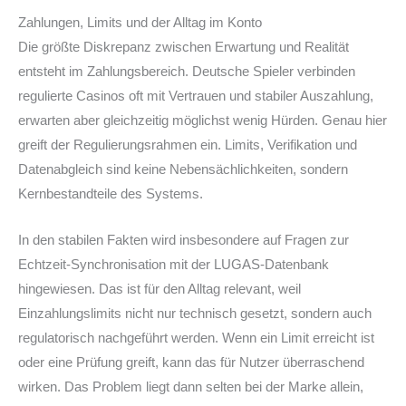
Zahlungen, Limits und der Alltag im Konto
Die größte Diskrepanz zwischen Erwartung und Realität
entsteht im Zahlungsbereich. Deutsche Spieler verbinden
regulierte Casinos oft mit Vertrauen und stabiler Auszahlung,
erwarten aber gleichzeitig möglichst wenig Hürden. Genau hier
greift der Regulierungsrahmen ein. Limits, Verifikation und
Datenabgleich sind keine Nebensächlichkeiten, sondern
Kernbestandteile des Systems.
In den stabilen Fakten wird insbesondere auf Fragen zur
Echtzeit-Synchronisation mit der LUGAS-Datenbank
hingewiesen. Das ist für den Alltag relevant, weil
Einzahlungslimits nicht nur technisch gesetzt, sondern auch
regulatorisch nachgeführt werden. Wenn ein Limit erreicht ist
oder eine Prüfung greift, kann das für Nutzer überraschend
wirken. Das Problem liegt dann selten bei der Marke allein,