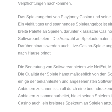
Verpflichtungen nachkommen.
Das Spieleangebot von Playjonny Casino und seine 
Ein vielfältiges und spannendes Spieleangebot ist ein
breite Palette an Spielen, darunter klassische Casi
Softwareanbietern. Die Auswahl an Spielautomaten i
Darüber hinaus werden auch Live-Casino-Spiele ange
nach Hause bringt.
Die Bedeutung von Softwareanbietern wie NetEnt, 
Die Qualität der Spiele hängt maßgeblich von den S
einige der bekanntesten und angesehensten Softwarea
Anbietern zeichnen sich oft durch eine beeindrucken
Anbietern zusammenarbeitet, bietet seinen Spielern 
Casino auch, ein breiteres Spektrum an Spielen anzu