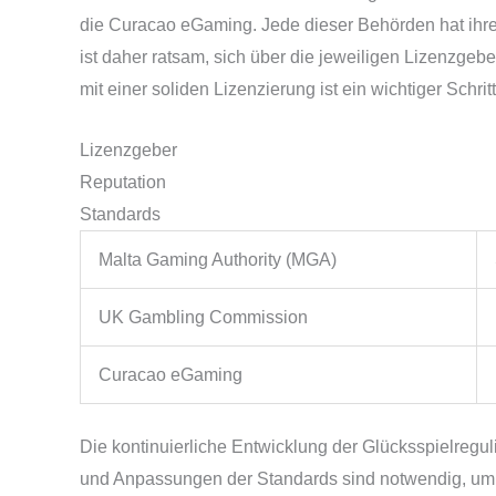
die Curacao eGaming. Jede dieser Behörden hat ihre 
ist daher ratsam, sich über die jeweiligen Lizenzgeb
mit einer soliden Lizenzierung ist ein wichtiger Schri
Lizenzgeber
Reputation
Standards
Malta Gaming Authority (MGA)
UK Gambling Commission
Curacao eGaming
Die kontinuierliche Entwicklung der Glücksspielregul
und Anpassungen der Standards sind notwendig, um m