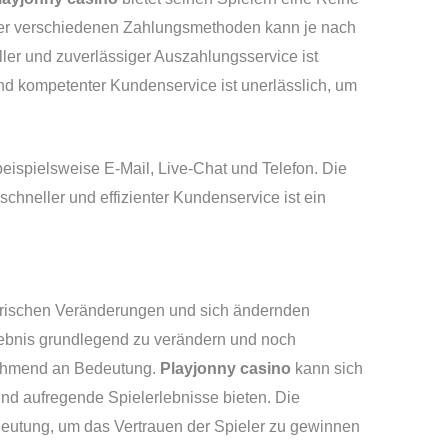
der verschiedenen Zahlungsmethoden kann je nach
ller und zuverlässiger Auszahlungsservice ist
nd kompetenter Kundenservice ist unerlässlich, um
beispielsweise E-Mail, Live-Chat und Telefon. Die
 schneller und effizienter Kundenservice ist ein
torischen Veränderungen und sich ändernden
lebnis grundlegend zu verändern und noch
unehmend an Bedeutung.
Playjonny casino
kann sich
und aufregende Spielerlebnisse bieten. Die
edeutung, um das Vertrauen der Spieler zu gewinnen