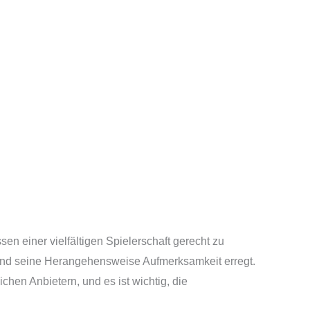
en einer vielfältigen Spielerschaft gerecht zu
t und seine Herangehensweise Aufmerksamkeit erregt.
hen Anbietern, und es ist wichtig, die