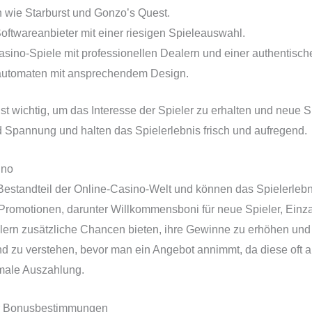
n wie Starburst und Gonzo’s Quest.
oftwareanbieter mit einer riesigen Spieleauswahl.
sino-Spiele mit professionellen Dealern und einer authentisc
lautomaten mit ansprechendem Design.
ist wichtig, um das Interesse der Spieler zu erhalten und neu
 Spannung und halten das Spielerlebnis frisch und aufregend.
ino
estandteil der Online-Casino-Welt und können das Spielerlebn
 Promotionen, darunter Willkommensboni für neue Spieler, Einz
rn zusätzliche Chancen bieten, ihre Gewinne zu erhöhen und i
nd zu verstehen, bevor man ein Angebot annimmt, da diese oft
imale Auszahlung.
r Bonusbestimmungen