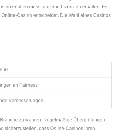
sino erfüllen muss, um eine Lizenz zu erhalten. Es
ein Online-Casino entscheidet. Die Wahl eines Casinos
hutz
ungen an Fairness
ende Verbesserungen
 der Branche zu wahren. Regelmäßige Überprüfungen
d sicherzustellen, dass Online-Casinos ihren