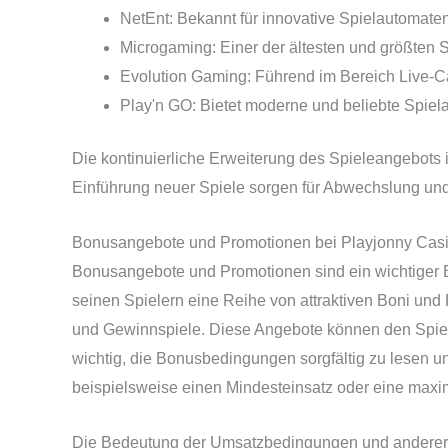
NetEnt: Bekannt für innovative Spielautomate
Microgaming: Einer der ältesten und größten S
Evolution Gaming: Führend im Bereich Live-Ca
Play'n GO: Bietet moderne und beliebte Spie
Die kontinuierliche Erweiterung des Spieleangebots 
Einführung neuer Spiele sorgen für Abwechslung und
Bonusangebote und Promotionen bei Playjonny Cas
Bonusangebote und Promotionen sind ein wichtiger B
seinen Spielern eine Reihe von attraktiven Boni und
und Gewinnspiele. Diese Angebote können den Spiele
wichtig, die Bonusbedingungen sorgfältig zu lesen u
beispielsweise einen Mindesteinsatz oder eine max
Die Bedeutung der Umsatzbedingungen und andere