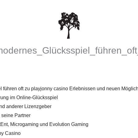
modernes_Glücksspiel_führen_of
l führen oft zu playjonny casino Erlebnissen und neuen Möglic
ung im Online-Glücksspiel
und anderer Lizenzgeber
seine Partner
tEnt, Microgaming und Evolution Gaming
ny Casino