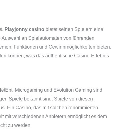
os.
Playjonny casino
bietet seinen Spielern eine
oße Auswahl an Spielautomaten von führenden
Themen, Funktionen und Gewinnmöglichkeiten bieten.
eten können, was das authentische Casino-Erlebnis
NetEnt, Microgaming und Evolution Gaming sind
gen Spiele bekannt sind. Spiele von diesen
aus. Ein Casino, das mit solchen renommierten
eit mit verschiedenen Anbietern ermöglicht es dem
echt zu werden.