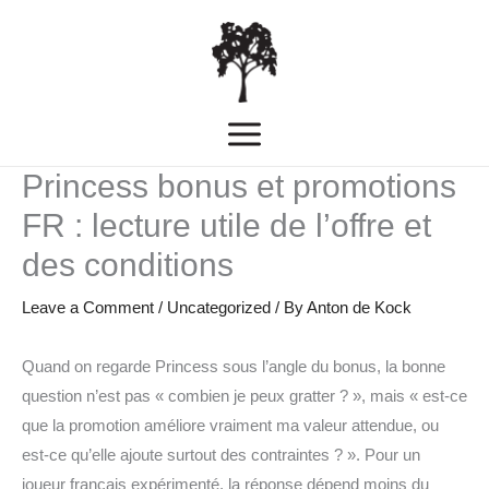
Skip
MAIN
to
MENU
content
Princess bonus et promotions
FR : lecture utile de l’offre et
des conditions
Leave a Comment
/
Uncategorized
/ By
Anton de Kock
Quand on regarde Princess sous l’angle du bonus, la bonne
question n’est pas « combien je peux gratter ? », mais « est-ce
que la promotion améliore vraiment ma valeur attendue, ou
est-ce qu’elle ajoute surtout des contraintes ? ». Pour un
joueur français expérimenté, la réponse dépend moins du