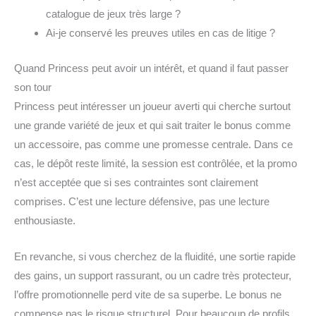
catalogue de jeux très large ?
Ai-je conservé les preuves utiles en cas de litige ?
Quand Princess peut avoir un intérêt, et quand il faut passer
son tour
Princess peut intéresser un joueur averti qui cherche surtout
une grande variété de jeux et qui sait traiter le bonus comme
un accessoire, pas comme une promesse centrale. Dans ce
cas, le dépôt reste limité, la session est contrôlée, et la promo
n’est acceptée que si ses contraintes sont clairement
comprises. C’est une lecture défensive, pas une lecture
enthousiaste.
En revanche, si vous cherchez de la fluidité, une sortie rapide
des gains, un support rassurant, ou un cadre très protecteur,
l’offre promotionnelle perd vite de sa superbe. Le bonus ne
compense pas le risque structurel. Pour beaucoup de profils