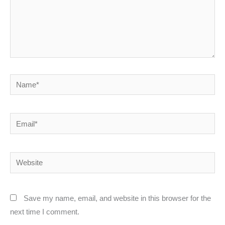
Name*
Email*
Website
Save my name, email, and website in this browser for the
next time I comment.