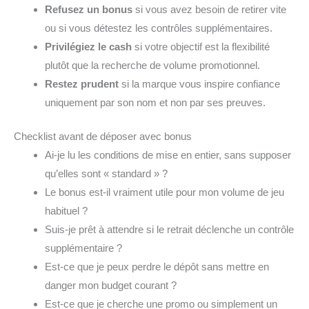
Refusez un bonus
si vous avez besoin de retirer vite
ou si vous détestez les contrôles supplémentaires.
Privilégiez le cash
si votre objectif est la flexibilité
plutôt que la recherche de volume promotionnel.
Restez prudent
si la marque vous inspire confiance
uniquement par son nom et non par ses preuves.
Checklist avant de déposer avec bonus
Ai-je lu les conditions de mise en entier, sans supposer
qu’elles sont « standard » ?
Le bonus est-il vraiment utile pour mon volume de jeu
habituel ?
Suis-je prêt à attendre si le retrait déclenche un contrôle
supplémentaire ?
Est-ce que je peux perdre le dépôt sans mettre en
danger mon budget courant ?
Est-ce que je cherche une promo ou simplement un