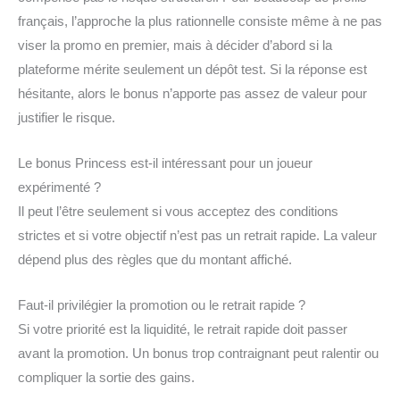
français, l’approche la plus rationnelle consiste même à ne pas
viser la promo en premier, mais à décider d’abord si la
plateforme mérite seulement un dépôt test. Si la réponse est
hésitante, alors le bonus n’apporte pas assez de valeur pour
justifier le risque.
Le bonus Princess est-il intéressant pour un joueur
expérimenté ?
Il peut l’être seulement si vous acceptez des conditions
strictes et si votre objectif n’est pas un retrait rapide. La valeur
dépend plus des règles que du montant affiché.
Faut-il privilégier la promotion ou le retrait rapide ?
Si votre priorité est la liquidité, le retrait rapide doit passer
avant la promotion. Un bonus trop contraignant peut ralentir ou
compliquer la sortie des gains.