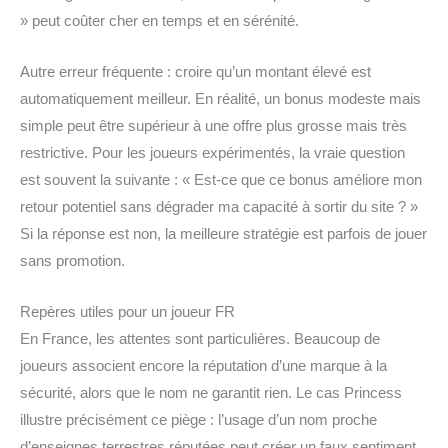
» peut coûter cher en temps et en sérénité.
Autre erreur fréquente : croire qu’un montant élevé est
automatiquement meilleur. En réalité, un bonus modeste mais
simple peut être supérieur à une offre plus grosse mais très
restrictive. Pour les joueurs expérimentés, la vraie question
est souvent la suivante : « Est-ce que ce bonus améliore mon
retour potentiel sans dégrader ma capacité à sortir du site ? »
Si la réponse est non, la meilleure stratégie est parfois de jouer
sans promotion.
Repères utiles pour un joueur FR
En France, les attentes sont particulières. Beaucoup de
joueurs associent encore la réputation d’une marque à la
sécurité, alors que le nom ne garantit rien. Le cas Princess
illustre précisément ce piège : l’usage d’un nom proche
d’enseignes terrestres réputées peut créer un faux sentiment