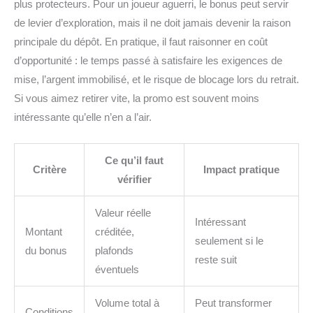
plus protecteurs. Pour un joueur aguerri, le bonus peut servir
de levier d’exploration, mais il ne doit jamais devenir la raison
principale du dépôt. En pratique, il faut raisonner en coût
d’opportunité : le temps passé à satisfaire les exigences de
mise, l’argent immobilisé, et le risque de blocage lors du retrait.
Si vous aimez retirer vite, la promo est souvent moins
intéressante qu’elle n’en a l’air.
Ce qu’il faut
Critère
Impact pratique
vérifier
Valeur réelle
Intéressant
Montant
créditée,
seulement si le
du bonus
plafonds
reste suit
éventuels
Volume total à
Peut transformer
Conditions