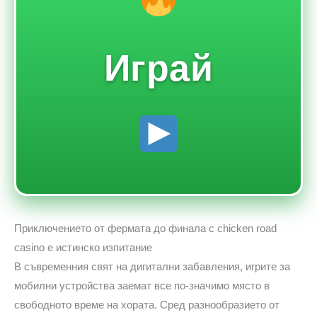
Играй
Приключението от фермата до финала с chicken road
casino е истинско изпитание
В съвременния свят на дигитални забавления, игрите за
мобилни устройства заемат все по-значимо място в
свободното време на хората. Сред разнообразието от