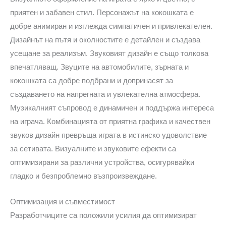
приятен и забавен стил. Персонажът на кокошката е
добре анимиран и изглежда симпатичен и привлекателен.
Дизайнът на пътя и околностите е детайлен и създава
усещане за реализъм. Звуковият дизайн е също толкова
впечатляващ. Звуците на автомобилите, зърната и
кокошката са добре подбрани и допринасят за
създаването на напрегната и увлекателна атмосфера.
Музикалният съпровод е динамичен и поддържа интереса
на играча. Комбинацията от приятна графика и качествен
звуков дизайн превръща играта в истинско удоволствие
за сетивата. Визуалните и звуковите ефекти са
оптимизирани за различни устройства, осигурявайки
гладко и безпроблемно възпроизвеждане.
Оптимизация и съвместимост
Разработчиците са положили усилия да оптимизират