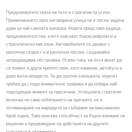
Предизвикателствата на пътя и стратегии за успех
Преминаването през натоварена улица не е лесна задача
дори за най-смелата кокошка. Играта представя редица
предизвикателства, които изискват бързи рефлекси и
стратегическо мислене. Автомобилите се движат с
различна скорост и в различни посоки, създавайки
непредвидима обстановка. Освен това, на пътя могат да
се появят и други препятствия, като камиони, автобуси и
дори велосипедисти. За да оцелее кокошката, играчът
трябва да следи внимателно трафика и да избира най-
подходящия момент за пресичане. Успешната стратегия
включва не само избягването на пречките, но и
оптимизиране на маршрута за събиране на максимален
брой зърна. Това изисква способност за бързо вземане на
решения и предвиждане на действията на другите
участници в движението.