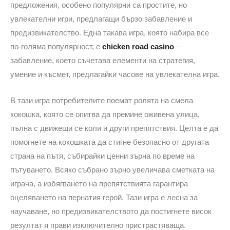
предложения, особено популярни са простите, но
увлекателни игри, предлагащи бързо забавление и
предизвикателство. Една такава игра, която набира все
по-голяма популярност, е
chicken road casino
–
забавление, което съчетава елементи на стратегия,
умение и късмет, предлагайки часове на увлекателна игра.
В тази игра потребителите поемат ролята на смела
кокошка, която се опитва да премине оживена улица,
пълна с движещи се коли и други препятствия. Целта е да
помогнете на кокошката да стигне безопасно от другата
страна на пътя, събирайки ценни зърна по време на
пътуването. Всяко събрано зърно увеличава сметката на
играча, а избягването на препятствията гарантира
оцеляването на пернатия герой. Тази игра е лесна за
научаване, но предизвикателството да постигнете висок
резултат я прави изключително пристрастяваща.