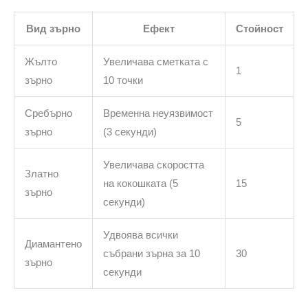
Вид зърно
Ефект
Стойност
Жълто
Увеличава сметката с
1
зърно
10 точки
Сребърно
Временна неуязвимост
5
зърно
(3 секунди)
Увеличава скоростта
Златно
на кокошката (5
15
зърно
секунди)
Удвоява всички
Диамантено
събрани зърна за 10
30
зърно
секунди