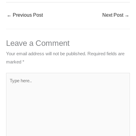
←
Previous Post
Next Post
→
Leave a Comment
Your email address will not be published.
Required fields are
marked
*
Type
here..