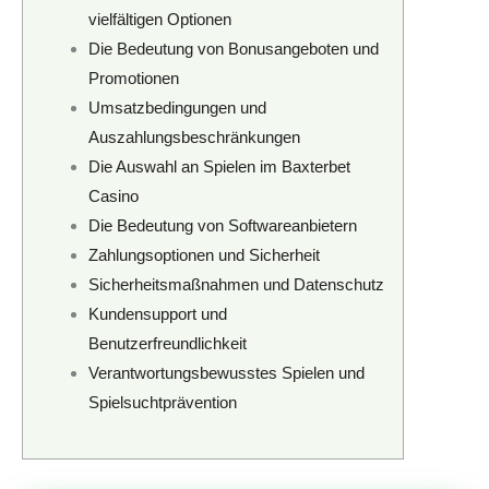
vielfältigen Optionen
Die Bedeutung von Bonusangeboten und
Promotionen
Umsatzbedingungen und
Auszahlungsbeschränkungen
Die Auswahl an Spielen im Baxterbet
Casino
Die Bedeutung von Softwareanbietern
Zahlungsoptionen und Sicherheit
Sicherheitsmaßnahmen und Datenschutz
Kundensupport und
Benutzerfreundlichkeit
Verantwortungsbewusstes Spielen und
Spielsuchtprävention