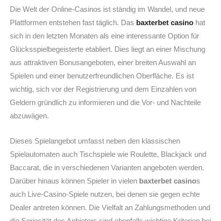
Die Welt der Online-Casinos ist ständig im Wandel, und neue
Plattformen entstehen fast täglich. Das
baxterbet casino
hat
sich in den letzten Monaten als eine interessante Option für
Glücksspielbegeisterte etabliert. Dies liegt an einer Mischung
aus attraktiven Bonusangeboten, einer breiten Auswahl an
Spielen und einer benutzerfreundlichen Oberfläche. Es ist
wichtig, sich vor der Registrierung und dem Einzahlen von
Geldern gründlich zu informieren und die Vor- und Nachteile
abzuwägen.
Dieses Spielangebot umfasst neben den klassischen
Spielautomaten auch Tischspiele wie Roulette, Blackjack und
Baccarat, die in verschiedenen Varianten angeboten werden.
Darüber hinaus können Spieler in vielen
baxterbet casino
s
auch Live-Casino-Spiele nutzen, bei denen sie gegen echte
Dealer antreten können. Die Vielfalt an Zahlungsmethoden und
die Seriosität des Anbieters sind ebenfalls wichtige Kriterien bei