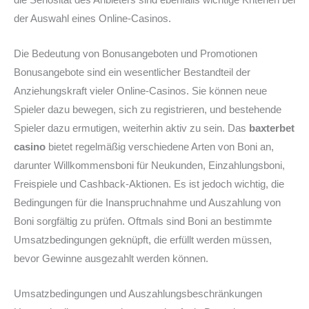
der Auswahl eines Online-Casinos.
Die Bedeutung von Bonusangeboten und Promotionen
Bonusangebote sind ein wesentlicher Bestandteil der
Anziehungskraft vieler Online-Casinos. Sie können neue
Spieler dazu bewegen, sich zu registrieren, und bestehende
Spieler dazu ermutigen, weiterhin aktiv zu sein. Das
baxterbet
casino
bietet regelmäßig verschiedene Arten von Boni an,
darunter Willkommensboni für Neukunden, Einzahlungsboni,
Freispiele und Cashback-Aktionen. Es ist jedoch wichtig, die
Bedingungen für die Inanspruchnahme und Auszahlung von
Boni sorgfältig zu prüfen. Oftmals sind Boni an bestimmte
Umsatzbedingungen geknüpft, die erfüllt werden müssen,
bevor Gewinne ausgezahlt werden können.
Umsatzbedingungen und Auszahlungsbeschränkungen