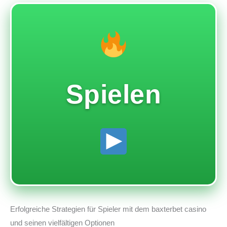
Spielen
Erfolgreiche Strategien für Spieler mit dem baxterbet casino
und seinen vielfältigen Optionen