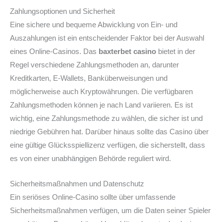
Zahlungsoptionen und Sicherheit
Eine sichere und bequeme Abwicklung von Ein- und
Auszahlungen ist ein entscheidender Faktor bei der Auswahl
eines Online-Casinos. Das
baxterbet casino
bietet in der
Regel verschiedene Zahlungsmethoden an, darunter
Kreditkarten, E-Wallets, Banküberweisungen und
möglicherweise auch Kryptowährungen. Die verfügbaren
Zahlungsmethoden können je nach Land variieren. Es ist
wichtig, eine Zahlungsmethode zu wählen, die sicher ist und
niedrige Gebühren hat. Darüber hinaus sollte das Casino über
eine gültige Glücksspiellizenz verfügen, die sicherstellt, dass
es von einer unabhängigen Behörde reguliert wird.
Sicherheitsmaßnahmen und Datenschutz
Ein seriöses Online-Casino sollte über umfassende
Sicherheitsmaßnahmen verfügen, um die Daten seiner Spieler