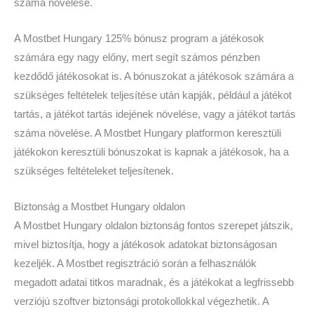
száma növelése.
A Mostbet Hungary 125% bónusz program a játékosok
számára egy nagy előny, mert segít számos pénzben
kezdődő játékosokat is. A bónuszokat a játékosok számára a
szükséges feltételek teljesítése után kapják, például a játékot
tartás, a játékot tartás idejének növelése, vagy a játékot tartás
száma növelése. A Mostbet Hungary platformon keresztüli
játékokon keresztüli bónuszokat is kapnak a játékosok, ha a
szükséges feltételeket teljesítenek.
Biztonság a Mostbet Hungary oldalon
A Mostbet Hungary oldalon biztonság fontos szerepet játszik,
mivel biztosítja, hogy a játékosok adatokat biztonságosan
kezeljék. A Mostbet regisztráció során a felhasználók
megadott adatai titkos maradnak, és a játékokat a legfrissebb
verziójú szoftver biztonsági protokollokkal végezhetik. A