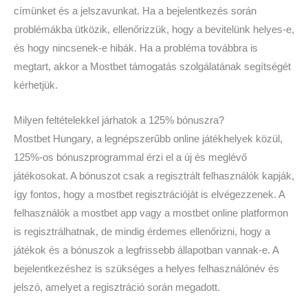
címünket és a jelszavunkat. Ha a bejelentkezés során
problémákba ütközik, ellenőrizzük, hogy a bevitelünk helyes-e,
és hogy nincsenek-e hibák. Ha a probléma továbbra is
megtart, akkor a Mostbet támogatás szolgálatának segítségét
kérhetjük.
Milyen feltételekkel járhatok a 125% bónuszra?
Mostbet Hungary, a legnépszerűbb online játékhelyek közül,
125%-os bónuszprogrammal érzi el a új és meglévő
játékosokat. A bónuszot csak a regisztrált felhasználók kapják,
így fontos, hogy a mostbet regisztrációját is elvégezzenek. A
felhasználók a mostbet app vagy a mostbet online platformon
is regisztrálhatnak, de mindig érdemes ellenőrizni, hogy a
játékok és a bónuszok a legfrissebb állapotban vannak-e. A
bejelentkezéshez is szükséges a helyes felhasználónév és
jelszó, amelyet a regisztráció során megadott.