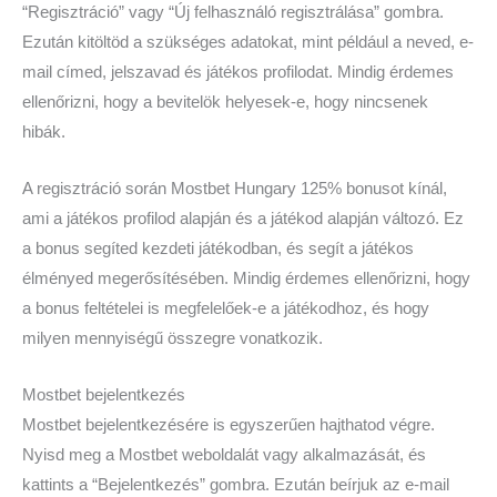
“Regisztráció” vagy “Új felhasználó regisztrálása” gombra.
Ezután kitöltöd a szükséges adatokat, mint például a neved, e-
mail címed, jelszavad és játékos profilodat. Mindig érdemes
ellenőrizni, hogy a bevitelök helyesek-e, hogy nincsenek
hibák.
A regisztráció során Mostbet Hungary 125% bonusot kínál,
ami a játékos profilod alapján és a játékod alapján változó. Ez
a bonus segíted kezdeti játékodban, és segít a játékos
élményed megerősítésében. Mindig érdemes ellenőrizni, hogy
a bonus feltételei is megfelelőek-e a játékodhoz, és hogy
milyen mennyiségű összegre vonatkozik.
Mostbet bejelentkezés
Mostbet bejelentkezésére is egyszerűen hajthatod végre.
Nyisd meg a Mostbet weboldalát vagy alkalmazását, és
kattints a “Bejelentkezés” gombra. Ezután beírjuk az e-mail