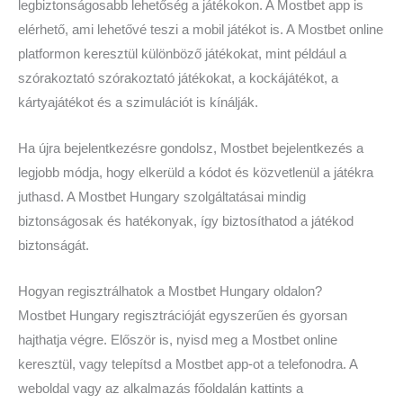
legbiztonságosabb lehetőség a játékokon. A Mostbet app is
elérhető, ami lehetővé teszi a mobil játékot is. A Mostbet online
platformon keresztül különböző játékokat, mint például a
szórakoztató szórakoztató játékokat, a kockájátékot, a
kártyajátékot és a szimulációt is kínálják.
Ha újra bejelentkezésre gondolsz, Mostbet bejelentkezés a
legjobb módja, hogy elkerüld a kódot és közvetlenül a játékra
juthasd. A Mostbet Hungary szolgáltatásai mindig
biztonságosak és hatékonyak, így biztosíthatod a játékod
biztonságát.
Hogyan regisztrálhatok a Mostbet Hungary oldalon?
Mostbet Hungary regisztrációját egyszerűen és gyorsan
hajthatja végre. Először is, nyisd meg a Mostbet online
keresztül, vagy telepítsd a Mostbet app-ot a telefonodra. A
weboldal vagy az alkalmazás főoldalán kattints a