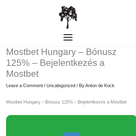
Skip
MAIN
to
MENU
content
Mostbet Hungary – Bónusz
125% – Bejelentkezés a
Mostbet
Leave a Comment
/
Uncategorized
/ By
Anton de Kock
Mostbet Hungary – Bónusz 125% – Bejelentkezés a Mostbet