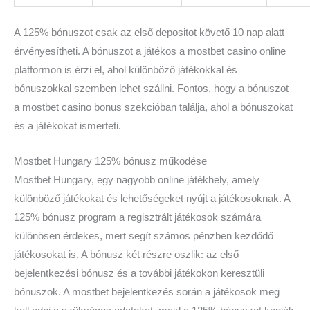
A 125% bónuszot csak az első depositot követő 10 nap alatt
érvényesítheti. A bónuszot a játékos a mostbet casino online
platformon is érzi el, ahol különböző játékokkal és
bónuszokkal szemben lehet szállni. Fontos, hogy a bónuszot
a mostbet casino bonus szekcióban találja, ahol a bónuszokat
és a játékokat ismerteti.
Mostbet Hungary 125% bónusz működése
Mostbet Hungary, egy nagyobb online játékhely, amely
különböző játékokat és lehetőségeket nyújt a játékosoknak. A
125% bónusz program a regisztrált játékosok számára
különösen érdekes, mert segít számos pénzben kezdődő
játékosokat is. A bónusz két részre oszlik: az első
bejelentkezési bónusz és a további játékokon keresztüli
bónuszok. A mostbet bejelentkezés során a játékosok meg