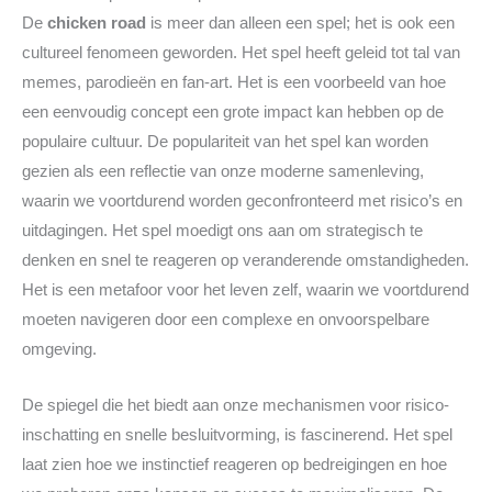
De
chicken road
is meer dan alleen een spel; het is ook een
cultureel fenomeen geworden. Het spel heeft geleid tot tal van
memes, parodieën en fan-art. Het is een voorbeeld van hoe
een eenvoudig concept een grote impact kan hebben op de
populaire cultuur. De populariteit van het spel kan worden
gezien als een reflectie van onze moderne samenleving,
waarin we voortdurend worden geconfronteerd met risico’s en
uitdagingen. Het spel moedigt ons aan om strategisch te
denken en snel te reageren op veranderende omstandigheden.
Het is een metafoor voor het leven zelf, waarin we voortdurend
moeten navigeren door een complexe en onvoorspelbare
omgeving.
De spiegel die het biedt aan onze mechanismen voor risico-
inschatting en snelle besluitvorming, is fascinerend. Het spel
laat zien hoe we instinctief reageren op bedreigingen en hoe