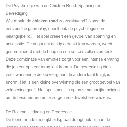
De Psychologie van de Chicken Road: Spanning en
Bevrediging
Wat maakt de
chicken road
zo verslavend? Naast de
eenvoudige gameplay, speelt ook de psychologie een
belangrijke rol. Het spel creëert een gevoel van spanning en
anticipatie. De angst dat de kip geraakt kan worden, wordt
gecombineerd met de hoop op een succesvolle oversteek.
Deze combinatie van emoties zorgt voor een intense ervaring
die je keer op keer terug laat komen. De bevrediging die je
voelt wanneer je de kip veilig aan de andere kant krijgt, is
enorm. Het is een kleine overwinning die een groot gevoel van
voldoening geeft. Het spel speelt in op onze natuurlijke neiging
om te beschermen en te zorgen voor kwetsbare wezens.
De Rol van Uitdaging en Progressie
De toenemende moeilijkheidsgraad draagt ook bij aan de