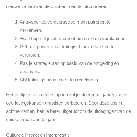
nieuwe variant van de chicken road te introduceren.
Analyseer de verkeersstroom om patronen te
herkennen.
Wacht op het juiste moment om de kip te verplaatsen.
Gebruik power-ups strategisch om je kansen te
vergroten.
Pas je strategie aan op basis van de omgeving en
obstakels.
Blijf kalm, gefocust en oefen regelmatig.
Het verfijnen van deze stappen zal je algemene gameplay en
overlevingskansen drastisch verbeteren. Door deze tips in
acht te nemen, ben je beter uitgerust om de uitdagingen van de
chicken road aan te gaan.
Culturele Impact en Interpretatie