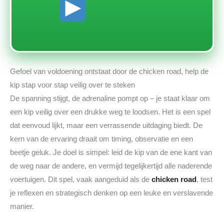
Gefoel van voldoening ontstaat door de chicken road, help de
kip stap voor stap veilig over te steken
De spanning stijgt, de adrenaline pompt op – je staat klaar om
een kip veilig over een drukke weg te loodsen. Het is een spel
dat eenvoud lijkt, maar een verrassende uitdaging biedt. De
kern van de ervaring draait om timing, observatie en een
beetje geluk. Je doel is simpel: leid de kip van de ene kant van
de weg naar de andere, en vermijd tegelijkertijd alle naderende
voertuigen. Dit spel, vaak aangeduid als de
chicken road
, test
je reflexen en strategisch denken op een leuke en verslavende
manier.