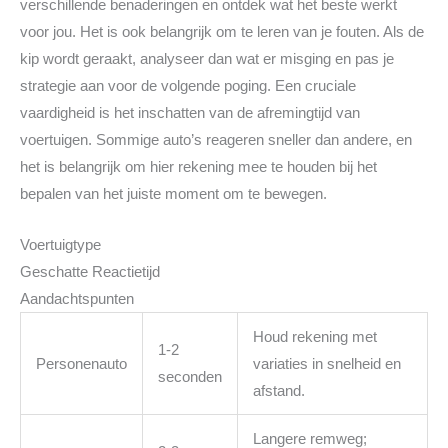
verschillende benaderingen en ontdek wat het beste werkt
voor jou. Het is ook belangrijk om te leren van je fouten. Als de
kip wordt geraakt, analyseer dan wat er misging en pas je
strategie aan voor de volgende poging. Een cruciale
vaardigheid is het inschatten van de afremingtijd van
voertuigen. Sommige auto’s reageren sneller dan andere, en
het is belangrijk om hier rekening mee te houden bij het
bepalen van het juiste moment om te bewegen.
Voertuigtype
Geschatte Reactietijd
Aandachtspunten
Houd rekening met
1-2
Personenauto
variaties in snelheid en
seconden
afstand.
Langere remweg;