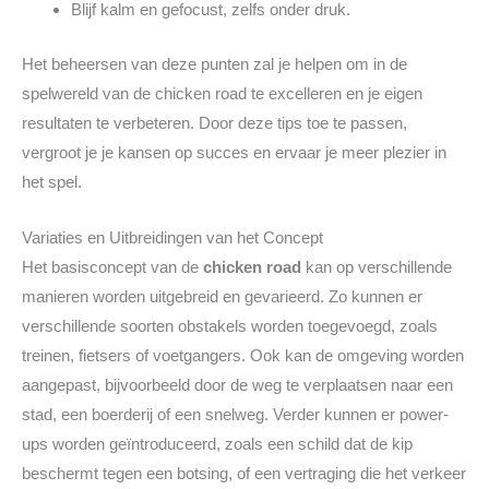
Blijf kalm en gefocust, zelfs onder druk.
Het beheersen van deze punten zal je helpen om in de
spelwereld van de chicken road te excelleren en je eigen
resultaten te verbeteren. Door deze tips toe te passen,
vergroot je je kansen op succes en ervaar je meer plezier in
het spel.
Variaties en Uitbreidingen van het Concept
Het basisconcept van de
chicken road
kan op verschillende
manieren worden uitgebreid en gevarieerd. Zo kunnen er
verschillende soorten obstakels worden toegevoegd, zoals
treinen, fietsers of voetgangers. Ook kan de omgeving worden
aangepast, bijvoorbeeld door de weg te verplaatsen naar een
stad, een boerderij of een snelweg. Verder kunnen er power-
ups worden geïntroduceerd, zoals een schild dat de kip
beschermt tegen een botsing, of een vertraging die het verkeer