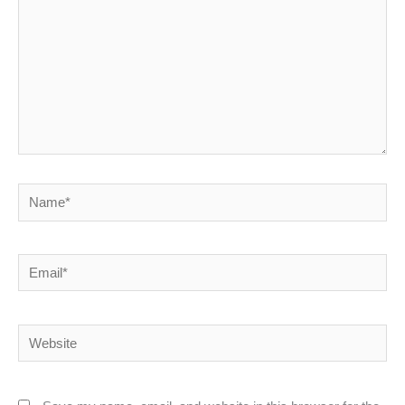
Name*
Email*
Website