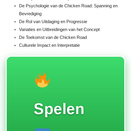
De Psychologie van de Chicken Road: Spanning en
Bevrediging
De Rol van Uitdaging en Progressie
Variaties en Uitbreidingen van het Concept
De Toekomst van de Chicken Road
Culturele Impact en Interpretatie
Spelen