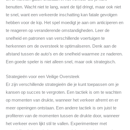
benutten. Wacht niet te lang, want de tijd dringt, maar ook niet
te snel, want een verkeerde inschatting kan fatale gevolgen
hebben voor de kip. Het spel moedigt je aan om anticiperen en
te reageren op veranderende omstandigheden. Leer de
snelheid en patronen van verschillende voertuigen te
herkennen om de oversteek te optimaliseren. Denk aan de
afstand tussen de auto’s en de snelheid waarmee ze naderen.
Een goede speler is niet alleen snel, maar ook strategisch.
Strategieën voor een Veilige Oversteek
Er zijn verschillende strategieën die je kunt toepassen om je
kansen op succes te vergroten. Een tactiek is om te wachten
op momenten van drukte, wanneer het verkeer afremt en er
meer openingen ontstaan. Een andere tactiek is om juist te
profiteren van de momenten tussen de drukte door, wanneer
het verkeer even lijkt stil te vallen. Experimenteer met