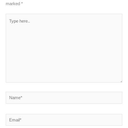
marked
*
Type
here..
Name*
Email*