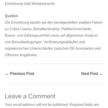
Einordnung statt Werbesprache.
Quellen
Die Einordnung basiert auf den bereitgestellten stabilen Fakten
zu Cobra Casino, Betreiberstruktur, Plattformmechanik,
Bonus- und Zahlungsumfeld sowie auf allgemeiner Analyse
von Bonusbedingungen, Verifizierungsabläufen und
regulatorischen Unterschieden zwischen DE-lizenzierten und
Offshore-Angeboten.
←
Previous Post
Next Post
→
Leave a Comment
Your email address will not be published.
Required fields are