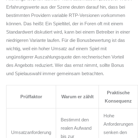
Erfahrungswerte aus der Szene deuten darauf hin, dass bei
bestimmten Providern variable RTP-Versionen vorkommen
können. Das heißt: Ein Spieltitel, der in Foren oft mit einem
Standardwert diskutiert wird, kann bei einem Betreiber in einer
niedrigeren Variante laufen. Für die Bonusbewertung ist das
wichtig, weil ein hoher Umsatz auf einem Spiel mit
ungünstigerer Auszahlungsquote den rechnerischen Vorteil
des Angebots reduziert. Wer das ernst nimmt, sollte Bonus
und Spielauswahl immer gemeinsam betrachten.
Praktische
Prüffaktor
Warum er zählt
Konsequenz
Hohe
Bestimmt den
Anforderungen
realen Aufwand
Umsatzanforderung
senken den
bis zur