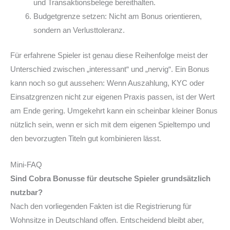
und Transaktionsbelege bereithalten.
Budgetgrenze setzen: Nicht am Bonus orientieren,
sondern an Verlusttoleranz.
Für erfahrene Spieler ist genau diese Reihenfolge meist der
Unterschied zwischen „interessant“ und „nervig“. Ein Bonus
kann noch so gut aussehen: Wenn Auszahlung, KYC oder
Einsatzgrenzen nicht zur eigenen Praxis passen, ist der Wert
am Ende gering. Umgekehrt kann ein scheinbar kleiner Bonus
nützlich sein, wenn er sich mit dem eigenen Spieltempo und
den bevorzugten Titeln gut kombinieren lässt.
Mini-FAQ
Sind Cobra Bonusse für deutsche Spieler grundsätzlich
nutzbar?
Nach den vorliegenden Fakten ist die Registrierung für
Wohnsitze in Deutschland offen. Entscheidend bleibt aber,