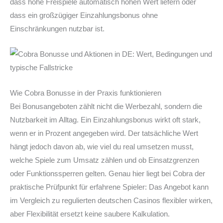
dass hohe Freispiele automatisch hohen Wert liefern oder
dass ein großzügiger Einzahlungsbonus ohne
Einschränkungen nutzbar ist.
Wie Cobra Bonusse in der Praxis funktionieren
Bei Bonusangeboten zählt nicht die Werbezahl, sondern die
Nutzbarkeit im Alltag. Ein Einzahlungsbonus wirkt oft stark,
wenn er in Prozent angegeben wird. Der tatsächliche Wert
hängt jedoch davon ab, wie viel du real umsetzen musst,
welche Spiele zum Umsatz zählen und ob Einsatzgrenzen
oder Funktionssperren gelten. Genau hier liegt bei Cobra der
praktische Prüfpunkt für erfahrene Spieler: Das Angebot kann
im Vergleich zu regulierten deutschen Casinos flexibler wirken,
aber Flexibilität ersetzt keine saubere Kalkulation.