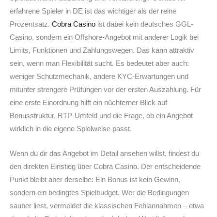
erfahrene Spieler in DE ist das wichtiger als der reine
Prozentsatz.
Cobra Casino
ist dabei kein deutsches GGL-
Casino, sondern ein Offshore-Angebot mit anderer Logik bei
Limits, Funktionen und Zahlungswegen. Das kann attraktiv
sein, wenn man Flexibilität sucht. Es bedeutet aber auch:
weniger Schutzmechanik, andere KYC-Erwartungen und
mitunter strengere Prüfungen vor der ersten Auszahlung. Für
eine erste Einordnung hilft ein nüchterner Blick auf
Bonusstruktur, RTP-Umfeld und die Frage, ob ein Angebot
wirklich in die eigene Spielweise passt.
Wenn du dir das Angebot im Detail ansehen willst, findest du
den direkten Einstieg über Cobra Casino. Der entscheidende
Punkt bleibt aber derselbe: Ein Bonus ist kein Gewinn,
sondern ein bedingtes Spielbudget. Wer die Bedingungen
sauber liest, vermeidet die klassischen Fehlannahmen – etwa