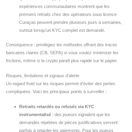
expériences communautaires montrent que les
premiers retraits chez des opérateurs sous licence
Curaçao peuvent prendre plusieurs jours à semaines,
surtout lorsqu’un KYC complet est demandé.
Conséquence : privilégiez les méthodes offrant des traces
bancaires claires (CB, SEPA) si vous voulez minimiser les
frictions, même si la crypto paraît plus rapide sur le papier.
Risques, limitations et signaux d’alerte
Un regard froid sur les risques permet d’éviter des pertes
compliquées. Voici les principaux points à surveiller :
Retraits retardés ou refusés via KYC
instrumentalisé
: des joueurs signalent que les
demandes répétées de pièces justificatives servent
parfois à retarder les paiements. Pour les joueurs