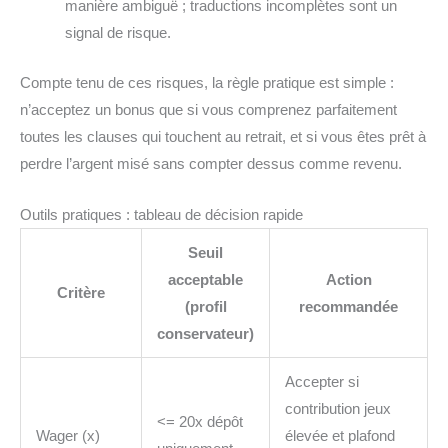
manière ambiguë ; traductions incomplètes sont un
signal de risque.
Compte tenu de ces risques, la règle pratique est simple :
n’acceptez un bonus que si vous comprenez parfaitement
toutes les clauses qui touchent au retrait, et si vous êtes prêt à
perdre l’argent misé sans compter dessus comme revenu.
Outils pratiques : tableau de décision rapide
Seuil
acceptable
Action
Critère
(profil
recommandée
conservateur)
Accepter si
contribution jeux
<= 20x dépôt
Wager (x)
élevée et plafond