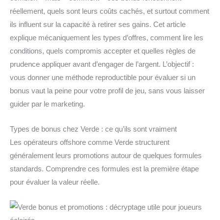
réellement, quels sont leurs coûts cachés, et surtout comment
ils influent sur la capacité à retirer ses gains. Cet article
explique mécaniquement les types d’offres, comment lire les
conditions, quels compromis accepter et quelles règles de
prudence appliquer avant d’engager de l’argent. L’objectif :
vous donner une méthode reproductible pour évaluer si un
bonus vaut la peine pour votre profil de jeu, sans vous laisser
guider par le marketing.
Types de bonus chez Verde : ce qu’ils sont vraiment
Les opérateurs offshore comme Verde structurent
généralement leurs promotions autour de quelques formules
standards. Comprendre ces formules est la première étape
pour évaluer la valeur réelle.