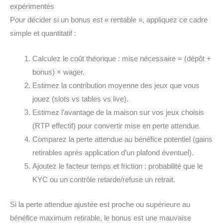
expérimentés
Pour décider si un bonus est « rentable », appliquez ce cadre
simple et quantitatif :
Calculez le coût théorique : mise nécessaire = (dépôt +
bonus) × wager.
Estimez la contribution moyenne des jeux que vous
jouez (slots vs tables vs live).
Estimez l’avantage de la maison sur vos jeux choisis
(RTP effectif) pour convertir mise en perte attendue.
Comparez la perte attendue au bénéfice potentiel (gains
retirables après application d’un plafond éventuel).
Ajoutez le facteur temps et friction : probabilité que le
KYC ou un contrôle retarde/refuse un retrait.
Si la perte attendue ajustée est proche ou supérieure au
bénéfice maximum retirable, le bonus est une mauvaise