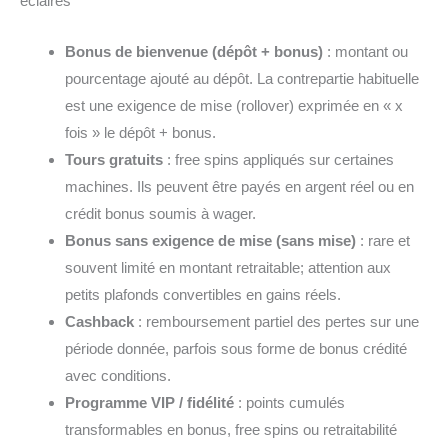
Bonus de bienvenue (dépôt + bonus)
: montant ou
pourcentage ajouté au dépôt. La contrepartie habituelle
est une exigence de mise (rollover) exprimée en « x
fois » le dépôt + bonus.
Tours gratuits
: free spins appliqués sur certaines
machines. Ils peuvent être payés en argent réel ou en
crédit bonus soumis à wager.
Bonus sans exigence de mise (sans mise)
: rare et
souvent limité en montant retraitable; attention aux
petits plafonds convertibles en gains réels.
Cashback
: remboursement partiel des pertes sur une
période donnée, parfois sous forme de bonus crédité
avec conditions.
Programme VIP / fidélité
: points cumulés
transformables en bonus, free spins ou retraitabilité