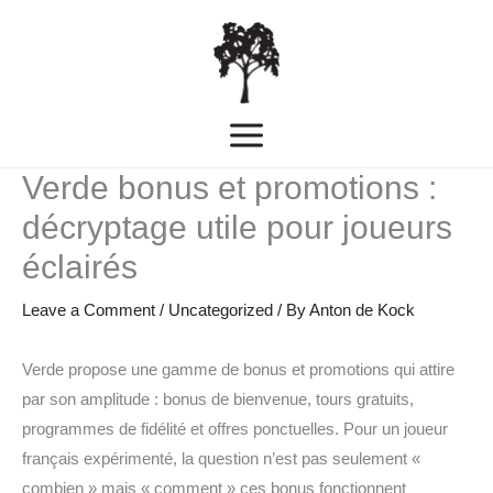
Skip
MAIN
to
MENU
content
Verde bonus et promotions :
décryptage utile pour joueurs
éclairés
Leave a Comment
/
Uncategorized
/ By
Anton de Kock
Verde propose une gamme de bonus et promotions qui attire
par son amplitude : bonus de bienvenue, tours gratuits,
programmes de fidélité et offres ponctuelles. Pour un joueur
français expérimenté, la question n’est pas seulement «
combien » mais « comment » ces bonus fonctionnent