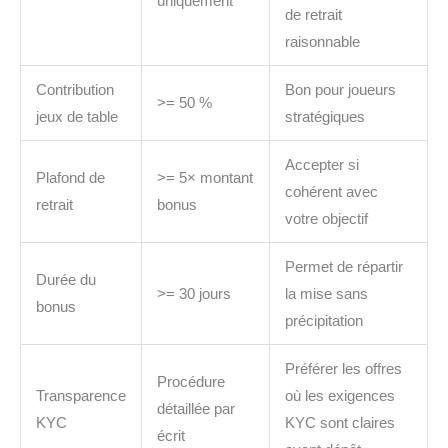
uniquement
de retrait
raisonnable
Contribution
Bon pour joueurs
>= 50 %
jeux de table
stratégiques
Accepter si
Plafond de
>= 5× montant
cohérent avec
retrait
bonus
votre objectif
Permet de répartir
Durée du
>= 30 jours
la mise sans
bonus
précipitation
Préférer les offres
Procédure
Transparence
où les exigences
détaillée par
KYC
KYC sont claires
écrit