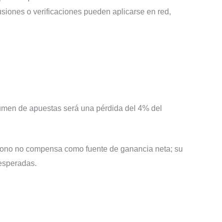
siones o verificaciones pueden aplicarse en red,
lumen de apuestas será una pérdida del 4% del
el bono no compensa como fuente de ganancia neta; su
 esperadas.