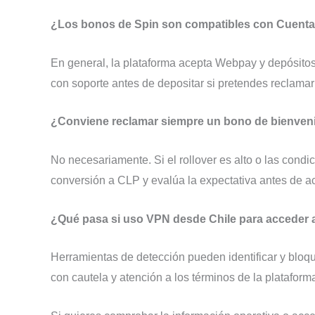
¿Los bonos de Spin son compatibles con Cuen
En general, la plataforma acepta Webpay y depósitos
con soporte antes de depositar si pretendes reclama
¿Conviene reclamar siempre un bono de bienven
No necesariamente. Si el rollover es alto o las condi
conversión a CLP y evalúa la expectativa antes de ac
¿Qué pasa si uso VPN desde Chile para acceder 
Herramientas de detección pueden identificar y bloq
con cautela y atención a los términos de la plataform