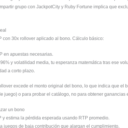
partir grupo con JackpotCity y Ruby Fortune implica que exclu
real
on 30x rollover aplicado al bono. Cálculo básico:
LP en apuestas necesarias.
96% y volatilidad media, tu esperanza matemática tras ese vo
dad a corto plazo.
rollover excede el monto original del bono, lo que indica que 
 de juego) o para probar el catálogo, no para obtener ganancias
azar un bono
LP y estima la pérdida esperada usando RTP promedio.
ta juegos de baja contribución que alargan el cumplimiento.