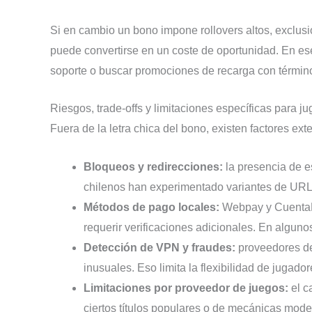
Si en cambio un bono impone rollovers altos, exclusi
puede convertirse en un coste de oportunidad. En es
soporte o buscar promociones de recarga con términ
Riesgos, trade-offs y limitaciones específicas para j
Fuera de la letra chica del bono, existen factores ex
Bloqueos y redirecciones:
la presencia de e
chilenos han experimentado variantes de URL;
Métodos de pago locales:
Webpay y CuentaRU
requerir verificaciones adicionales. En algun
Detección de VPN y fraudes:
proveedores de
inusuales. Eso limita la flexibilidad de jugado
Limitaciones por proveedor de juegos:
el c
ciertos títulos populares o de mecánicas mode