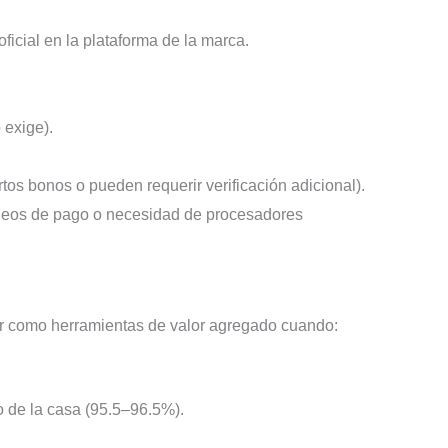
icial en la plataforma de la marca.
 exige).
os bonos o pueden requerir verificación adicional).
queos de pago o necesidad de procesadores
or como herramientas de valor agregado cuando:
o de la casa (95.5–96.5%).