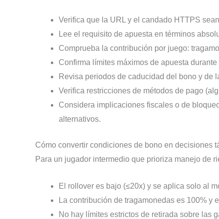
Verifica que la URL y el candado HTTPS sean vá
Lee el requisito de apuesta en términos absol
Comprueba la contribución por juego: tragamon
Confirma límites máximos de apuesta durante el
Revisa periodos de caducidad del bono y de l
Verifica restricciones de métodos de pago (al
Considera implicaciones fiscales o de bloque
alternativos.
Cómo convertir condiciones de bono en decisiones t
Para un jugador intermedio que prioriza manejo de 
El rollover es bajo (≤20x) y se aplica solo al 
La contribución de tragamonedas es 100% y el
No hay límites estrictos de retirada sobre las