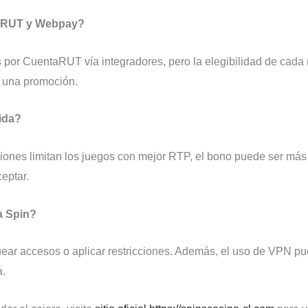
taRUT y Webpay?
 por CuentaRUT vía integradores, pero la elegibilidad de cada
r una promoción.
ida?
ciones limitan los juegos con mejor RTP, el bono puede ser más 
eptar.
a Spin?
uear accesos o aplicar restricciones. Además, el uso de VPN p
a.