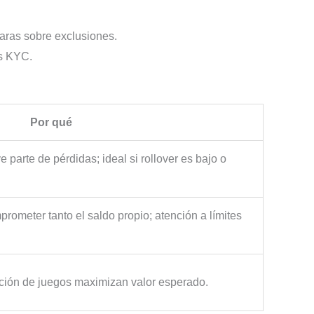
laras sobre exclusiones.
os KYC.
Por qué
 parte de pérdidas; ideal si rollover es bajo o
rometer tanto el saldo propio; atención a límites
ución de juegos maximizan valor esperado.