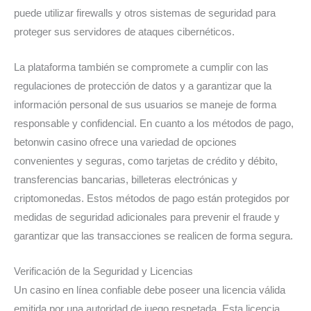
puede utilizar firewalls y otros sistemas de seguridad para
proteger sus servidores de ataques cibernéticos.
La plataforma también se compromete a cumplir con las
regulaciones de protección de datos y a garantizar que la
información personal de sus usuarios se maneje de forma
responsable y confidencial. En cuanto a los métodos de pago,
betonwin casino ofrece una variedad de opciones
convenientes y seguras, como tarjetas de crédito y débito,
transferencias bancarias, billeteras electrónicas y
criptomonedas. Estos métodos de pago están protegidos por
medidas de seguridad adicionales para prevenir el fraude y
garantizar que las transacciones se realicen de forma segura.
Verificación de la Seguridad y Licencias
Un casino en línea confiable debe poseer una licencia válida
emitida por una autoridad de juego respetada. Esta licencia