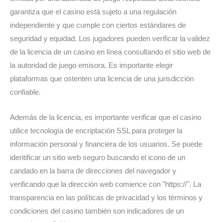
garantiza que el casino está sujeto a una regulación
independiente y que cumple con ciertos estándares de
seguridad y equidad. Los jugadores pueden verificar la validez
de la licencia de un casino en línea consultando el sitio web de
la autoridad de juego emisora. Es importante elegir
plataformas que ostenten una licencia de una jurisdicción
confiable.
Además de la licencia, es importante verificar que el casino
utilice tecnología de encriptación SSL para proteger la
información personal y financiera de los usuarios. Se puede
identificar un sitio web seguro buscando el icono de un
candado en la barra de direcciones del navegador y
verificando que la dirección web comience con "https://". La
transparencia en las políticas de privacidad y los términos y
condiciones del casino también son indicadores de un