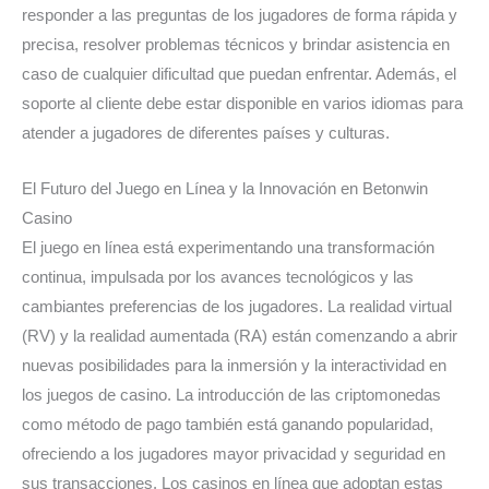
responder a las preguntas de los jugadores de forma rápida y
precisa, resolver problemas técnicos y brindar asistencia en
caso de cualquier dificultad que puedan enfrentar. Además, el
soporte al cliente debe estar disponible en varios idiomas para
atender a jugadores de diferentes países y culturas.
El Futuro del Juego en Línea y la Innovación en Betonwin
Casino
El juego en línea está experimentando una transformación
continua, impulsada por los avances tecnológicos y las
cambiantes preferencias de los jugadores. La realidad virtual
(RV) y la realidad aumentada (RA) están comenzando a abrir
nuevas posibilidades para la inmersión y la interactividad en
los juegos de casino. La introducción de las criptomonedas
como método de pago también está ganando popularidad,
ofreciendo a los jugadores mayor privacidad y seguridad en
sus transacciones. Los casinos en línea que adoptan estas