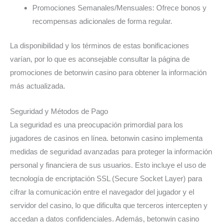
Promociones Semanales/Mensuales: Ofrece bonos y
recompensas adicionales de forma regular.
La disponibilidad y los términos de estas bonificaciones
varían, por lo que es aconsejable consultar la página de
promociones de betonwin casino para obtener la información
más actualizada.
Seguridad y Métodos de Pago
La seguridad es una preocupación primordial para los
jugadores de casinos en línea. betonwin casino implementa
medidas de seguridad avanzadas para proteger la información
personal y financiera de sus usuarios. Esto incluye el uso de
tecnología de encriptación SSL (Secure Socket Layer) para
cifrar la comunicación entre el navegador del jugador y el
servidor del casino, lo que dificulta que terceros intercepten y
accedan a datos confidenciales. Además, betonwin casino