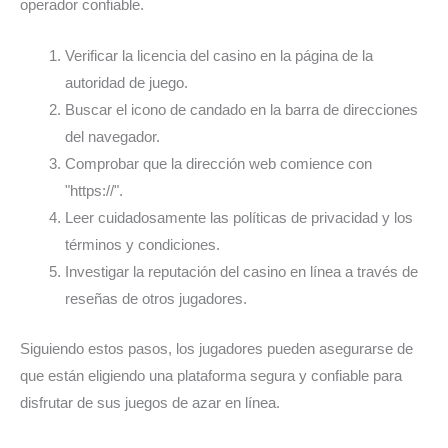
operador confiable.
Verificar la licencia del casino en la página de la
autoridad de juego.
Buscar el icono de candado en la barra de direcciones
del navegador.
Comprobar que la dirección web comience con
"https://".
Leer cuidadosamente las políticas de privacidad y los
términos y condiciones.
Investigar la reputación del casino en línea a través de
reseñas de otros jugadores.
Siguiendo estos pasos, los jugadores pueden asegurarse de
que están eligiendo una plataforma segura y confiable para
disfrutar de sus juegos de azar en línea.