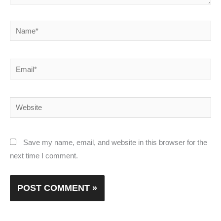
Name*
Email*
Website
Save my name, email, and website in this browser for the
next time I comment.