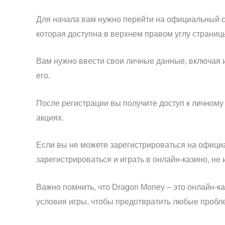
Для начала вам нужно перейти на официальный с
которая доступна в верхнем правом углу страниц
Вам нужно ввести свои личные данные, включая 
его.
После регистрации вы получите доступ к личному
акциях.
Если вы не можете зарегистрироваться на официа
зарегистрироваться и играть в онлайн-казино, не
Важно помнить, что Dragon Money – это онлайн-ка
условия игры, чтобы предотвратить любые пробл