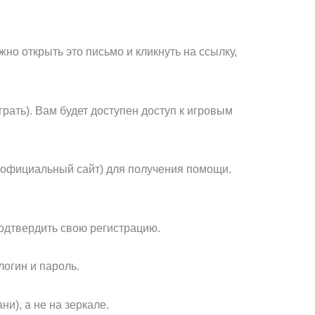
о открыть это письмо и кликнуть на ссылку,
рать). Вам будет доступен доступ к игровым
и официальный сайт) для получения помощи.
одтвердить свою регистрацию.
логин и пароль.
и), а не на зеркале.