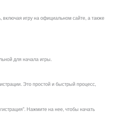
ь, включая игру на официальном сайте, а также
льной для начала игры.
истрации. Это простой и быстрый процесс,
егистрация”. Нажмите на нее, чтобы начать