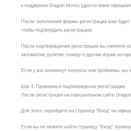
к поддержке Dragon Money (драгон мани официал
После заполнения формы регистрации вам будет о
чтобы подтвердить регистрацию.
После подтверждения регистрации вы сможете нач
автоматам, рулетке, покеру и другим играм, кото
Если у вас возникнут вопросы или проблемы, вы
Шаг 3: Проверка и подтверждение регистрации
После регистрации на официальном сайте Dragon
Для этого, перейдите на страницу “Вход” на офиц
Если вы не можете найти страницу “Вход”, провер