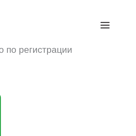
MAIN
MENU
о по регистрации