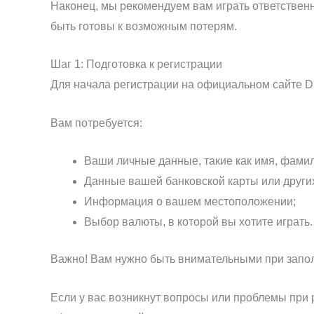
Наконец, мы рекомендуем вам играть ответственно
быть готовы к возможным потерям.
Шаг 1: Подготовка к регистрации
Для начала регистрации на официальном сайте D
Вам потребуется:
Ваши личные данные, такие как имя, фамил
Данные вашей банковской карты или други
Информация о вашем местоположении;
Выбор валюты, в которой вы хотите играть.
Важно! Вам нужно быть внимательными при запо
Если у вас возникнут вопросы или проблемы при 