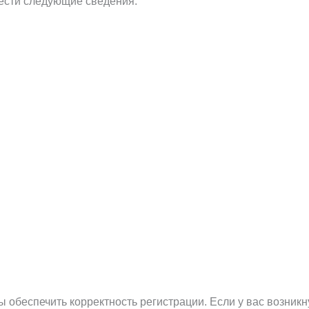
ести следующие сведения:
ы обеспечить корректность регистрации. Если у вас возник