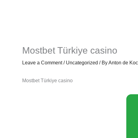
Skip
to
content
Mostbet Türkiye casino
Leave a Comment
/
Uncategorized
/ By
Anton de Koc
Mostbet Türkiye casino