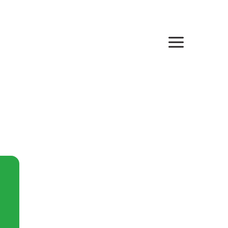
MAIN
MENU