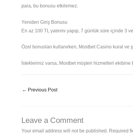
para, bu bonusu etkilemez.
Yeniden Giriş Bonusu
En az 100 TL yatırımı yapıp, 7 günlük süre içinde 3
Özel bonusları kullanırken, Mostbet Casino kural ve 
İstekleriniz varsa, Mostbet müşteri hizmetleri ekibine b
←
Previous Post
Leave a Comment
Your email address will not be published.
Required f