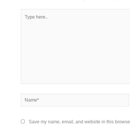
Type
here..
Name*
Save my name, email, and website in this browser