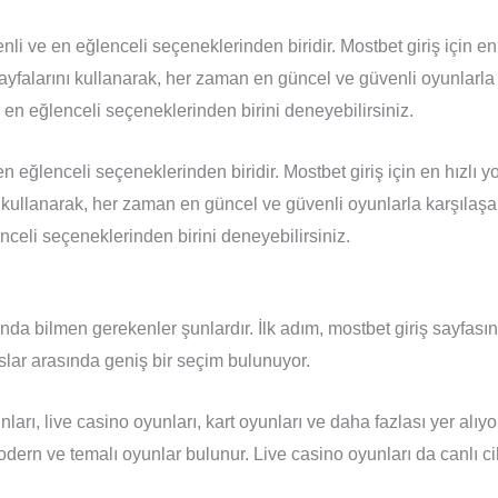
li ve en eğlenceli seçeneklerinden biridir. Mostbet giriş için en
yfalarını kullanarak, her zaman en güncel ve güvenli oyunlarla ka
 en eğlenceli seçeneklerinden birini deneyebilirsiniz.
 eğlenceli seçeneklerinden biridir. Mostbet giriş için en hızlı 
kullanarak, her zaman en güncel ve güvenli oyunlarla karşılaşabil
nceli seçeneklerinden birini deneyebilirsiniz.
a bilmen gerekenler şunlardır. İlk adım, mostbet giriş sayfasına
slar arasında geniş bir seçim bulunuyor.
ı, live casino oyunları, kart oyunları ve daha fazlası yer alıyor. 
modern ve temalı oyunlar bulunur. Live casino oyunları da canlı 