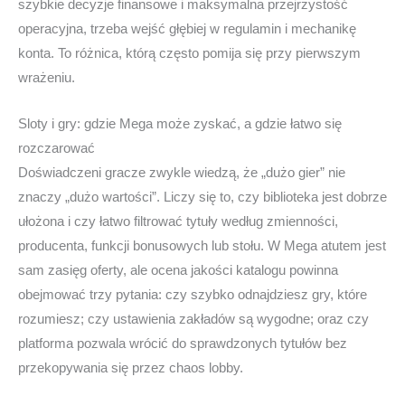
szybkie decyzje finansowe i maksymalna przejrzystość
operacyjna, trzeba wejść głębiej w regulamin i mechanikę
konta. To różnica, którą często pomija się przy pierwszym
wrażeniu.
Sloty i gry: gdzie Mega może zyskać, a gdzie łatwo się
rozczarować
Doświadczeni gracze zwykle wiedzą, że „dużo gier” nie
znaczy „dużo wartości”. Liczy się to, czy biblioteka jest dobrze
ułożona i czy łatwo filtrować tytuły według zmienności,
producenta, funkcji bonusowych lub stołu. W Mega atutem jest
sam zasięg oferty, ale ocena jakości katalogu powinna
obejmować trzy pytania: czy szybko odnajdziesz gry, które
rozumiesz; czy ustawienia zakładów są wygodne; oraz czy
platforma pozwala wrócić do sprawdzonych tytułów bez
przekopywania się przez chaos lobby.