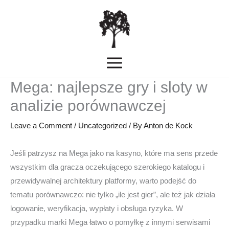
Skip
MAIN
to
MENU
content
Mega: najlepsze gry i sloty w
analizie porównawczej
Leave a Comment
/
Uncategorized
/ By
Anton de Kock
Jeśli patrzysz na Mega jako na kasyno, które ma sens przede
wszystkim dla gracza oczekującego szerokiego katalogu i
przewidywalnej architektury platformy, warto podejść do
tematu porównawczo: nie tylko „ile jest gier”, ale też jak działa
logowanie, weryfikacja, wypłaty i obsługa ryzyka. W
przypadku marki Mega łatwo o pomyłkę z innymi serwisami