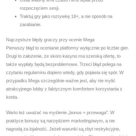
rozpoczęciem sesji.
Traktuj gry jako rozrywkę 18+, a nie sposób na
zarabianie.
Najczęstsze błędy graczy przy ocenie Mega
Pierwszy błąd to ocenianie platformy wyłącznie po liczbie gier.
Drugi to założenie, że skoro kasyno ma szeroką ofertę, to
także wypłaty będą bezproblemowe. Trzeci błąd polega na
czytaniu regulaminu dopiero wtedy, gdy pojawia się spór. W
przypadku Mega szczególnie ważne jest, aby nie mylić
atrakcyjnego lobby z faktycznym komfortem korzystania z
konta.
Warto też uważać na myślenie „bonus = przewaga”. W
praktyce bonusy są narzędziem marketingowym, a nie
nagrodą za lojalność. Jeżeli warunki są zbyt restrykcyjne,