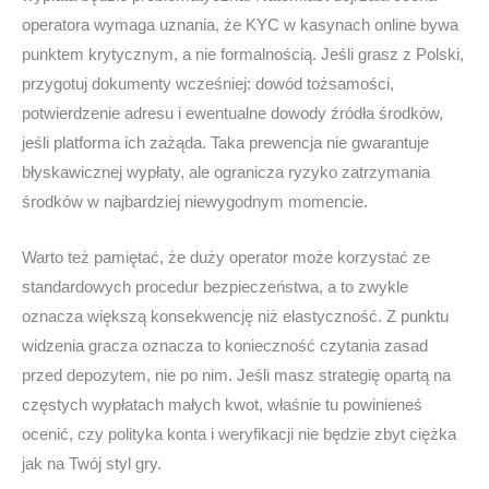
operatora wymaga uznania, że KYC w kasynach online bywa
punktem krytycznym, a nie formalnością. Jeśli grasz z Polski,
przygotuj dokumenty wcześniej: dowód tożsamości,
potwierdzenie adresu i ewentualne dowody źródła środków,
jeśli platforma ich zażąda. Taka prewencja nie gwarantuje
błyskawicznej wypłaty, ale ogranicza ryzyko zatrzymania
środków w najbardziej niewygodnym momencie.
Warto też pamiętać, że duży operator może korzystać ze
standardowych procedur bezpieczeństwa, a to zwykle
oznacza większą konsekwencję niż elastyczność. Z punktu
widzenia gracza oznacza to konieczność czytania zasad
przed depozytem, nie po nim. Jeśli masz strategię opartą na
częstych wypłatach małych kwot, właśnie tu powinieneś
ocenić, czy polityka konta i weryfikacji nie będzie zbyt ciężka
jak na Twój styl gry.