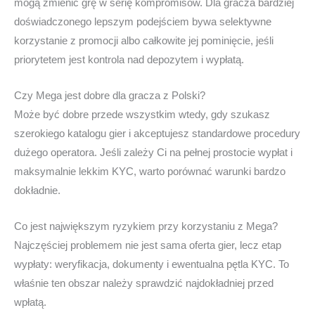
mogą zmienić grę w serię kompromisów. Dla gracza bardziej
doświadczonego lepszym podejściem bywa selektywne
korzystanie z promocji albo całkowite jej pominięcie, jeśli
priorytetem jest kontrola nad depozytem i wypłatą.
Czy Mega jest dobre dla gracza z Polski?
Może być dobre przede wszystkim wtedy, gdy szukasz
szerokiego katalogu gier i akceptujesz standardowe procedury
dużego operatora. Jeśli zależy Ci na pełnej prostocie wypłat i
maksymalnie lekkim KYC, warto porównać warunki bardzo
dokładnie.
Co jest największym ryzykiem przy korzystaniu z Mega?
Najczęściej problemem nie jest sama oferta gier, lecz etap
wypłaty: weryfikacja, dokumenty i ewentualna pętla KYC. To
właśnie ten obszar należy sprawdzić najdokładniej przed
wpłatą.