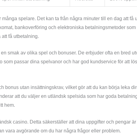
ör många spelare. Det kan ta från några minuter till en dag att 
komat, bankoverföring och elektroniska betalningsmetoder som Skri
att få utbetalning.
 en smak av olika spel och bonuser. De erbjuder ofta en bred utv
asino som passar dina spelvanor och har god kundservice för att lö
bonus utan insättningskrav, vilket gör att du kan börja leka dire
nderar att du väljer en utländsk spelsida som har goda betalnin
itt hem.
utländsk casino. Detta säkerställer att dina uppgifter och pengar
kan vara avgörande om du har några frågor eller problem.