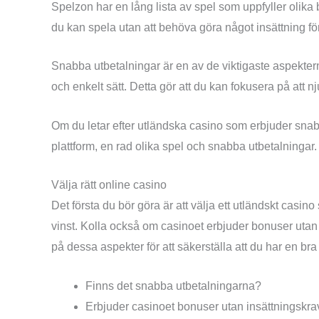
Spelzon har en lång lista av spel som uppfyller olika 
du kan spela utan att behöva göra något insättning för 
Snabba utbetalningar är en av de viktigaste aspektern
och enkelt sätt. Detta gör att du kan fokusera på att nju
Om du letar efter utländska casino som erbjuder snab
plattform, en rad olika spel och snabba utbetalningar. 
Välja rätt online casino
Det första du bör göra är att välja ett utländskt casi
vinst. Kolla också om casinoet erbjuder bonuser utan ins
på dessa aspekter för att säkerställa att du har en br
Finns det snabba utbetalningarna?
Erbjuder casinoet bonuser utan insättningskra