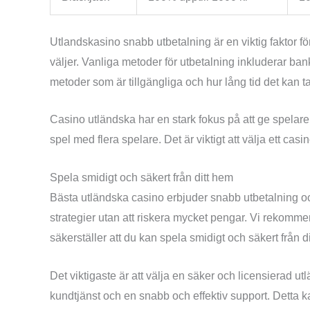
Utlandskasino snabb utbetalning är en viktig faktor f
väljer. Vanliga metoder för utbetalning inkluderar ban
metoder som är tillgängliga och hur lång tid det kan ta 
Casino utländska har en stark fokus på att ge spelare
spel med flera spelare. Det är viktigt att välja ett c
Spela smidigt och säkert från ditt hem
Bästa utländska casino erbjuder snabb utbetalning och 
strategier utan att riskera mycket pengar. Vi rekomme
säkerställer att du kan spela smidigt och säkert från d
Det viktigaste är att välja en säker och licensierad 
kundtjänst och en snabb och effektiv support. Detta 