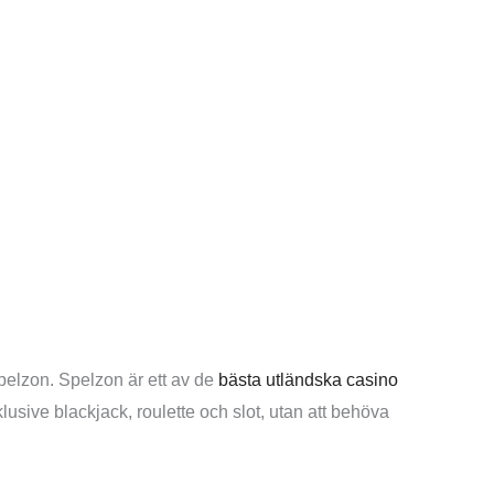
pelzon. Spelzon är ett av de
bästa utländska casino
usive blackjack, roulette och slot, utan att behöva