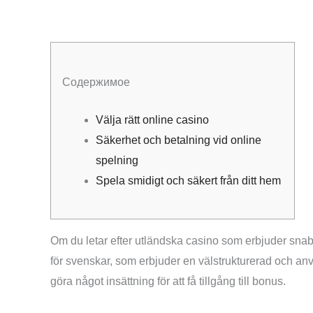
Содержимое
Välja rätt online casino
Säkerhet och betalning vid online
spelning
Spela smidigt och säkert från ditt hem
Om du letar efter utländska casino som erbjuder snab
för svenskar, som erbjuder en välstrukturerad och anvä
göra något insättning för att få tillgång till bonus.