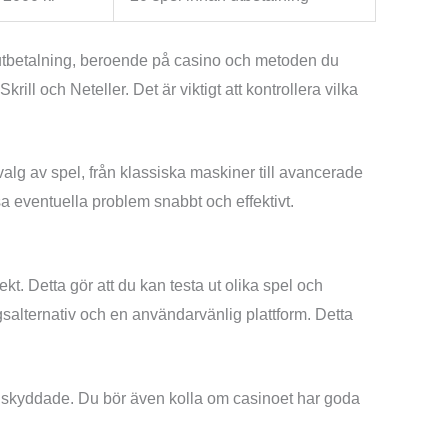
få utbetalning, beroende på casino och metoden du
ll och Neteller. Det är viktigt att kontrollera vilka
alg av spel, från klassiska maskiner till avancerade
sa eventuella problem snabbt och effektivt.
kt. Detta gör att du kan testa ut olika spel och
gsalternativ och en användarvänlig plattform. Detta
 är skyddade. Du bör även kolla om casinoet har goda