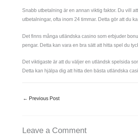
Snabb utbetalning är en annan viktig faktor. Du vill a
utbetalningar, ofta inom 24 timmar. Detta gör att du ka
Det finns många utländska casino som erbjuder bonus u
pengar. Detta kan vara en bra sätt att hitta spel du ty
Det viktigaste är att du väljer en utländsk spelsida 
Detta kan hjälpa dig att hitta den bästa utländska casi
←
Previous Post
Leave a Comment