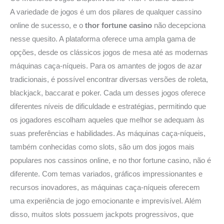
A variedade de jogos é um dos pilares de qualquer cassino
online de sucesso, e o
thor fortune casino
não decepciona
nesse quesito. A plataforma oferece uma ampla gama de
opções, desde os clássicos jogos de mesa até as modernas
máquinas caça-níqueis. Para os amantes de jogos de azar
tradicionais, é possível encontrar diversas versões de roleta,
blackjack, baccarat e poker. Cada um desses jogos oferece
diferentes níveis de dificuldade e estratégias, permitindo que
os jogadores escolham aqueles que melhor se adequam às
suas preferências e habilidades. As máquinas caça-níqueis,
também conhecidas como slots, são um dos jogos mais
populares nos cassinos online, e no thor fortune casino, não é
diferente. Com temas variados, gráficos impressionantes e
recursos inovadores, as máquinas caça-níqueis oferecem
uma experiência de jogo emocionante e imprevisível. Além
disso, muitos slots possuem jackpots progressivos, que