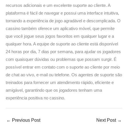
recursos adicionais e um excelente suporte ao cliente. A
plataforma é fácil de navegar e possui uma interface intuitiva,
tornando a experiência de jogo agradável e descomplicada. O
cassino também oferece um aplicativo móvel, que permite
que você jogue seus jogos favoritos em qualquer lugar e a
qualquer hora. A equipe de suporte ao cliente está disponível
24 horas por dia, 7 dias por semana, para ajudar os jogadores
com quaisquer dúvidas ou problemas que possam surgir. É
possível entrar em contato com o suporte ao cliente por meio
de chat ao vivo, e-mail ou telefone. Os agentes de suporte são
treinados para fornecer um atendimento rápido, eficiente e
amigável, garantindo que os jogadores tenham uma
experiência positiva no cassino.
←
Previous Post
Next Post
→