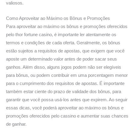
valiosos.
Como Aproveitar ao Máximo os Bônus e Promoções
Para aproveitar ao máximo os bônus e promoções oferecidos
pelo thor fortune casino, é importante ler atentamente os
termos e condições de cada oferta. Geralmente, os bônus
estão sujeitos a requisitos de apostas, que exigem que você
aposte um determinado valor antes de poder sacar seus
ganhos. Além disso, alguns jogos podem não ser elegíveis
para bônus, ou podem contribuir em uma porcentagem menor
para o cumprimento dos requisitos de apostas. É importante
também estar ciente do prazo de validade dos bônus, para
garantir que você possa usá-los antes que expirem. Ao seguir
essas dicas, você poderá aproveitar ao máximo os bônus e
promoções oferecidos pelo cassino e aumentar suas chances
de ganhar.