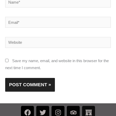
Name*
Email*
Website
Save my name, email, and website in this browser for the
next time I comment.
F
T
I
T
H
a
w
n
r
o