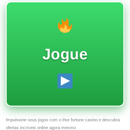
Jogue
Impulsione seus jogos com o thor fortune casino e descubra
ofertas incríveis online agora mesmo