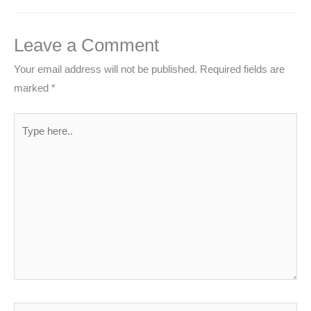
Leave a Comment
Your email address will not be published.
Required fields are
marked
*
Type
here..