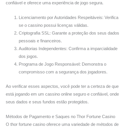
confiável e oferece uma experiência de jogo segura.
Licenciamento por Autoridades Respeitáveis: Verifica
se o cassino possui licenças válidas.
Criptografia SSL: Garante a proteção dos seus dados
pessoais e financeiros.
Auditorias Independentes: Confirma a imparcialidade
dos jogos.
Programa de Jogo Responsável: Demonstra o
compromisso com a segurança dos jogadores.
Ao verificar esses aspectos, você pode ter a certeza de que
está jogando em um cassino online seguro e confiável, onde
seus dados e seus fundos estão protegidos.
Métodos de Pagamento e Saques no Thor Fortune Casino
O thor fortune casino oferece uma variedade de métodos de