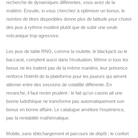
recherche de dynamiques différentes, vous avez de la
matière. Ensuite, si vous cherchez à optimiser un bonus, le
nombre de titres disponibles donne plus de latitude pour choisir
des jeux à rythme modéré plutôt que de subir une seule
mécanique trop agressive.
Les jeux de table RNG, comme la roulette, le blackjack ou le
baccarat, comptent aussi dans l’évaluation. Même si tous les
bonus ne les traitent pas de la même manière, leur présence
renforce l’intérêt de la plateforme pour les joueurs qui aiment
alterner entre des sessions de volatilité différente. En
revanche, il faut rester prudent : le fait qu’un casino ait une
bonne ludothèque ne transforme pas automatiquement son
bonus en bonne affaire. Le catalogue améliore l’expérience,
pas la rentabilité mathématique.
Mobile, sans téléchargement et parcours de dépôt : le confort