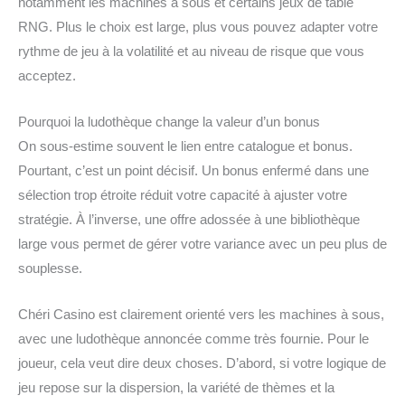
notamment les machines à sous et certains jeux de table
RNG. Plus le choix est large, plus vous pouvez adapter votre
rythme de jeu à la volatilité et au niveau de risque que vous
acceptez.
Pourquoi la ludothèque change la valeur d’un bonus
On sous-estime souvent le lien entre catalogue et bonus.
Pourtant, c’est un point décisif. Un bonus enfermé dans une
sélection trop étroite réduit votre capacité à ajuster votre
stratégie. À l’inverse, une offre adossée à une bibliothèque
large vous permet de gérer votre variance avec un peu plus de
souplesse.
Chéri Casino est clairement orienté vers les machines à sous,
avec une ludothèque annoncée comme très fournie. Pour le
joueur, cela veut dire deux choses. D’abord, si votre logique de
jeu repose sur la dispersion, la variété de thèmes et la