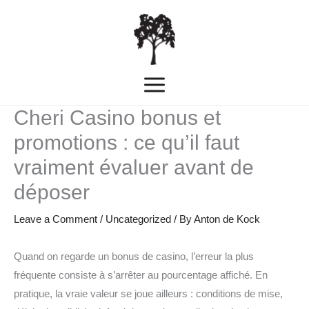
Skip
MAIN
to
MENU
content
Cheri Casino bonus et
promotions : ce qu’il faut
vraiment évaluer avant de
déposer
Leave a Comment
/
Uncategorized
/ By
Anton de Kock
Quand on regarde un bonus de casino, l’erreur la plus
fréquente consiste à s’arrêter au pourcentage affiché. En
pratique, la vraie valeur se joue ailleurs : conditions de mise,