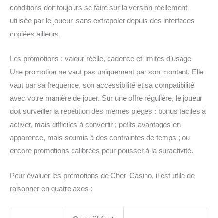
conditions doit toujours se faire sur la version réellement
utilisée par le joueur, sans extrapoler depuis des interfaces
copiées ailleurs.
Les promotions : valeur réelle, cadence et limites d’usage
Une promotion ne vaut pas uniquement par son montant. Elle
vaut par sa fréquence, son accessibilité et sa compatibilité
avec votre manière de jouer. Sur une offre régulière, le joueur
doit surveiller la répétition des mêmes pièges : bonus faciles à
activer, mais difficiles à convertir ; petits avantages en
apparence, mais soumis à des contraintes de temps ; ou
encore promotions calibrées pour pousser à la suractivité.
Pour évaluer les promotions de Cheri Casino, il est utile de
raisonner en quatre axes :