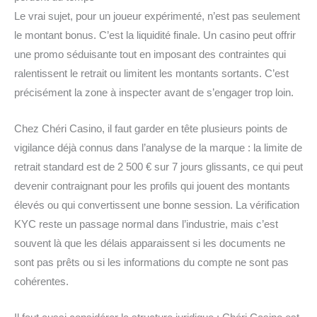
Le vrai sujet, pour un joueur expérimenté, n’est pas seulement
le montant bonus. C’est la liquidité finale. Un casino peut offrir
une promo séduisante tout en imposant des contraintes qui
ralentissent le retrait ou limitent les montants sortants. C’est
précisément la zone à inspecter avant de s’engager trop loin.
Chez Chéri Casino, il faut garder en tête plusieurs points de
vigilance déjà connus dans l’analyse de la marque : la limite de
retrait standard est de 2 500 € sur 7 jours glissants, ce qui peut
devenir contraignant pour les profils qui jouent des montants
élevés ou qui convertissent une bonne session. La vérification
KYC reste un passage normal dans l’industrie, mais c’est
souvent là que les délais apparaissent si les documents ne
sont pas prêts ou si les informations du compte ne sont pas
cohérentes.