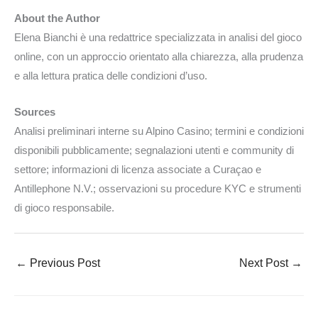
About the Author
Elena Bianchi è una redattrice specializzata in analisi del gioco
online, con un approccio orientato alla chiarezza, alla prudenza
e alla lettura pratica delle condizioni d’uso.
Sources
Analisi preliminari interne su Alpino Casino; termini e condizioni
disponibili pubblicamente; segnalazioni utenti e community di
settore; informazioni di licenza associate a Curaçao e
Antillephone N.V.; osservazioni su procedure KYC e strumenti
di gioco responsabile.
←
Previous Post
Next Post
→