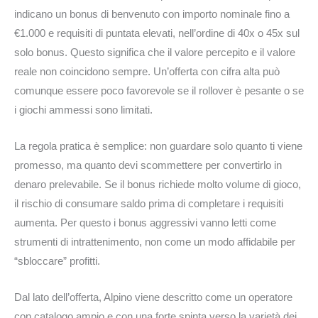
indicano un bonus di benvenuto con importo nominale fino a
€1.000 e requisiti di puntata elevati, nell’ordine di 40x o 45x sul
solo bonus. Questo significa che il valore percepito e il valore
reale non coincidono sempre. Un’offerta con cifra alta può
comunque essere poco favorevole se il rollover è pesante o se
i giochi ammessi sono limitati.
La regola pratica è semplice: non guardare solo quanto ti viene
promesso, ma quanto devi scommettere per convertirlo in
denaro prelevabile. Se il bonus richiede molto volume di gioco,
il rischio di consumare saldo prima di completare i requisiti
aumenta. Per questo i bonus aggressivi vanno letti come
strumenti di intrattenimento, non come un modo affidabile per
“sbloccare” profitti.
Dal lato dell’offerta, Alpino viene descritto come un operatore
con catalogo ampio e con una forte spinta verso la varietà dei