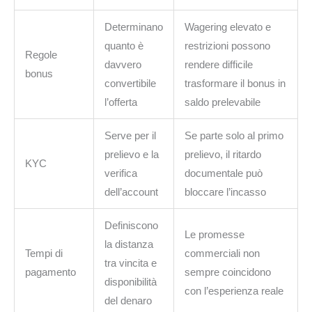
Determinano
Wagering elevato e
quanto è
restrizioni possono
Regole
davvero
rendere difficile
bonus
convertibile
trasformare il bonus in
l’offerta
saldo prelevabile
Serve per il
Se parte solo al primo
prelievo e la
prelievo, il ritardo
KYC
verifica
documentale può
dell’account
bloccare l’incasso
Definiscono
Le promesse
la distanza
Tempi di
commerciali non
tra vincita e
pagamento
sempre coincidono
disponibilità
con l’esperienza reale
del denaro