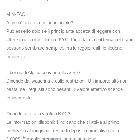
Mini-FAQ
Alpino è adatto a un principiante?
Può esserlo solo se il principiante accetta di leggere con
attenzione termini, limiti e KYC. L’interfaccia e il tema del brand
possono sembrare semplici, ma le regole reali richiedono
prudenza.
Il bonus di Alpino conviene davvero?
Dipende dal wagering e dalle restrizioni. Un importo alto non
basta: se i requisiti sono pesanti, il valore effettivo scende
rapidamente.
Quando scatta la verifica KYC?
Le informazioni disponibili indicano che si attiva al primo
prelievo o al raggiungimento di depositi cumulativi pari a
2.000€. È meglio prepararsi prima, non dopo.