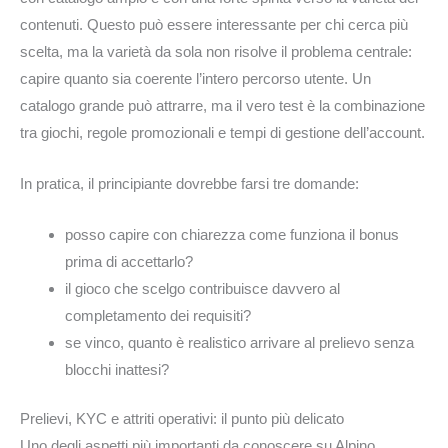
contenuti. Questo può essere interessante per chi cerca più
scelta, ma la varietà da sola non risolve il problema centrale:
capire quanto sia coerente l’intero percorso utente. Un
catalogo grande può attrarre, ma il vero test è la combinazione
tra giochi, regole promozionali e tempi di gestione dell’account.
In pratica, il principiante dovrebbe farsi tre domande:
posso capire con chiarezza come funziona il bonus
prima di accettarlo?
il gioco che scelgo contribuisce davvero al
completamento dei requisiti?
se vinco, quanto è realistico arrivare al prelievo senza
blocchi inattesi?
Prelievi, KYC e attriti operativi: il punto più delicato
Uno degli aspetti più importanti da conoscere su Alpino