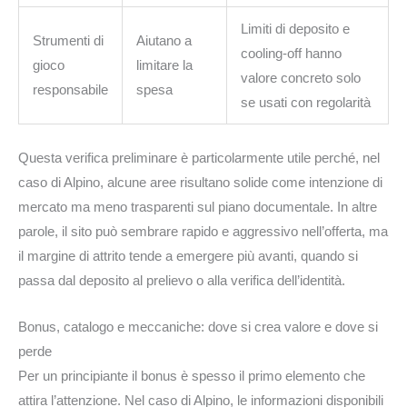
Limiti di deposito e
Strumenti di
Aiutano a
cooling-off hanno
gioco
limitare la
valore concreto solo
responsabile
spesa
se usati con regolarità
Questa verifica preliminare è particolarmente utile perché, nel
caso di Alpino, alcune aree risultano solide come intenzione di
mercato ma meno trasparenti sul piano documentale. In altre
parole, il sito può sembrare rapido e aggressivo nell’offerta, ma
il margine di attrito tende a emergere più avanti, quando si
passa dal deposito al prelievo o alla verifica dell’identità.
Bonus, catalogo e meccaniche: dove si crea valore e dove si
perde
Per un principiante il bonus è spesso il primo elemento che
attira l’attenzione. Nel caso di Alpino, le informazioni disponibili