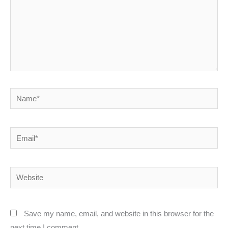
Name*
Email*
Website
Save my name, email, and website in this browser for the
next time I comment.