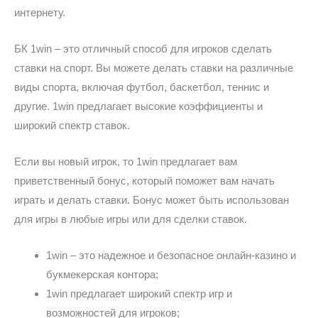
интернету.
БК 1win – это отличный способ для игроков сделать
ставки на спорт. Вы можете делать ставки на различные
виды спорта, включая футбол, баскетбол, теннис и
другие. 1win предлагает высокие коэффициенты и
широкий спектр ставок.
Если вы новый игрок, то 1win предлагает вам
приветственный бонус, который поможет вам начать
играть и делать ставки. Бонус может быть использован
для игры в любые игры или для сделки ставок.
1win – это надежное и безопасное онлайн-казино и
букмекерская контора;
1win предлагает широкий спектр игр и
возможностей для игроков;