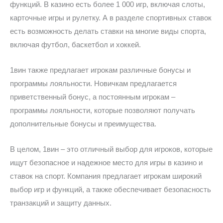
функций. В казино есть более 1 000 игр, включая слоты,
карточные игры и рулетку. А в разделе спортивных ставок
есть возможность делать ставки на многие виды спорта,
включая футбол, баскетбол и хоккей.
1вин также предлагает игрокам различные бонусы и
программы лояльности. Новичкам предлагается
приветственный бонус, а постоянным игрокам –
программы лояльности, которые позволяют получать
дополнительные бонусы и преимущества.
В целом, 1вин – это отличный выбор для игроков, которые
ищут безопасное и надежное место для игры в казино и
ставок на спорт. Компания предлагает игрокам широкий
выбор игр и функций, а также обеспечивает безопасность
транзакций и защиту данных.