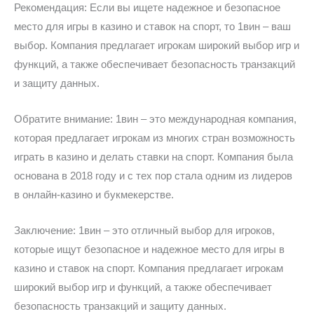
Рекомендация: Если вы ищете надежное и безопасное
место для игры в казино и ставок на спорт, то 1вин – ваш
выбор. Компания предлагает игрокам широкий выбор игр и
функций, а также обеспечивает безопасность транзакций
и защиту данных.
Обратите внимание: 1вин – это международная компания,
которая предлагает игрокам из многих стран возможность
играть в казино и делать ставки на спорт. Компания была
основана в 2018 году и с тех пор стала одним из лидеров
в онлайн-казино и букмекерстве.
Заключение: 1вин – это отличный выбор для игроков,
которые ищут безопасное и надежное место для игры в
казино и ставок на спорт. Компания предлагает игрокам
широкий выбор игр и функций, а также обеспечивает
безопасность транзакций и защиту данных.