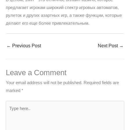
предлагает игрокам широкий спектр игровых автоматов,
рулеток и других азартных игр, а также функции, которые
делают его еще более привлекательным.
←
Previous Post
Next Post
→
Leave a Comment
Your email address will not be published.
Required fields are
marked
*
Type
here..