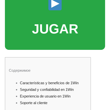
JUGAR
Содержимое
Características y beneficios de 1Win
Seguridad y confiabilidad en 1Win
Experiencia de usuario en 1Win
Soporte al cliente