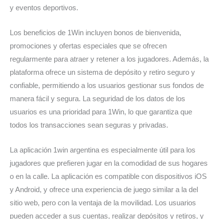
y eventos deportivos.
Los beneficios de 1Win incluyen bonos de bienvenida,
promociones y ofertas especiales que se ofrecen
regularmente para atraer y retener a los jugadores. Además, la
plataforma ofrece un sistema de depósito y retiro seguro y
confiable, permitiendo a los usuarios gestionar sus fondos de
manera fácil y segura. La seguridad de los datos de los
usuarios es una prioridad para 1Win, lo que garantiza que
todos los transacciones sean seguras y privadas.
La aplicación 1win argentina es especialmente útil para los
jugadores que prefieren jugar en la comodidad de sus hogares
o en la calle. La aplicación es compatible con dispositivos iOS
y Android, y ofrece una experiencia de juego similar a la del
sitio web, pero con la ventaja de la movilidad. Los usuarios
pueden acceder a sus cuentas, realizar depósitos y retiros, y