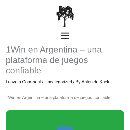
Skip
MAIN
to
MENU
content
1Win en Argentina – una
plataforma de juegos
confiable
Leave a Comment
/
Uncategorized
/ By
Anton de Kock
1Win en Argentina – una plataforma de juegos confiable