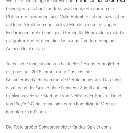
Wer sich heutzutage in der Welt der
online casinos oesterreich
bewegt, wird schnell merken, wie benutzerfreundlich die
Plattformen geworden sind. Viele Betreiber setzen inzwischen
auf klare Strukturen und intuitive Menüs, die keine langen
Erklärungen mehr benötigen. Gerade für Neueinsteiger ist das
ein großer Vorteil, denn die klassische Überforderung am
Anfang bleibt oft aus.
Technische Innovationen und aktuelle Designs ermöglichen
es, dass seit 2018 immer mehr Casinos ihre
Benutzeroberflächen an mobile Geräte anpassen. Das führt
dazu, dass der Spieler ohne Umwege Zugriff auf seine
Lieblingsspiele wie Starburst von NetEnt oder Book of Dead
von Play’n GO hat, ohne sich durch komplizierte Menüs
kämpfen zu müssen.
Die Rolle großer Softwareanbieter für das Spielerlebnis