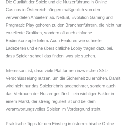
Die Qualität der Spiele und die Nutzerführung in Online
Casinos in Österreich hängen maßgeblich von den
verwendeten Anbietern ab. NetEnt, Evolution Gaming und
Pragmatic Play gehören zu den Branchenführern, die nicht nur
exzellente Grafiken, sondern oft auch einfache
Bedienkonzepte liefern. Auch Features wie schnelle
Ladezeiten und eine übersichtliche Lobby tragen dazu bei,
dass Spieler schnell das finden, was sie suchen.
Interessant ist, dass viele Plattformen inzwischen SSL-
Verschlüsselung nutzen, um die Sicherheit zu erhöhen. Damit
wird nicht nur das Spielerlebnis angenehmer, sondern auch
das Vertrauen der Nutzer gestärkt – ein wichtiger Faktor in
einem Markt, der streng reguliert ist und bei dem
verantwortungsvolles Spielen im Vordergrund steht.
Praktische Tipps für den Einstieg in österreichische Online