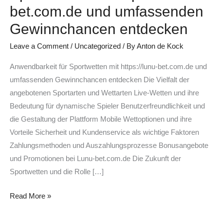
Sportwetten
bet.com.de und umfassenden
mit
Gewinnchancen entdecken
https://lunu-
bet.com.de
Leave a Comment
/
Uncategorized
/ By
Anton de Kock
und
umfassenden
Anwendbarkeit für Sportwetten mit https://lunu-bet.com.de und
Gewinnchancen
umfassenden Gewinnchancen entdecken Die Vielfalt der
entdecken
angebotenen Sportarten und Wettarten Live-Wetten und ihre
Bedeutung für dynamische Spieler Benutzerfreundlichkeit und
die Gestaltung der Plattform Mobile Wettoptionen und ihre
Vorteile Sicherheit und Kundenservice als wichtige Faktoren
Zahlungsmethoden und Auszahlungsprozesse Bonusangebote
und Promotionen bei Lunu-bet.com.de Die Zukunft der
Sportwetten und die Rolle […]
Read More »