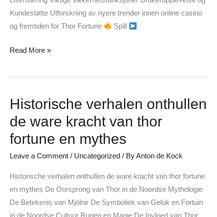
Kundestøtte Utforskning av nyere trender innen online casino
og fremtiden for Thor Fortune
Spill
Read More »
Historische verhalen onthullen
Historische
verhalen
de ware kracht van thor
onthullen
fortune en mythes
de
ware
Leave a Comment
/
Uncategorized
/ By
Anton de Kock
kracht
Historische verhalen onthullen de ware kracht van thor fortune
van
en mythes De Oorsprong van Thor in de Noordse Mythologie
thor
De Betekenis van Mjölnir De Symboliek van Geluk en Fortuin
fortune
in de Noordse Cultuur Runen en Magie De Invloed van Thor