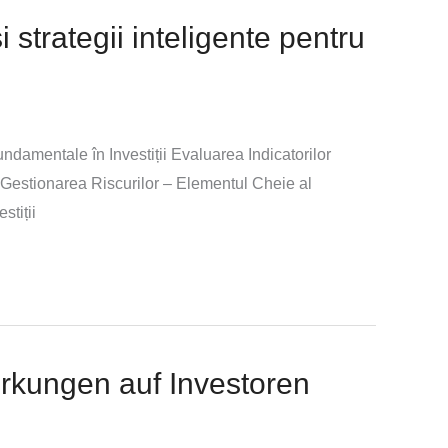
 strategii inteligente pentru
Fundamentale în Investiții Evaluarea Indicatorilor
nt Gestionarea Riscurilor – Elementul Cheie al
stiții
irkungen auf Investoren