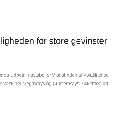
ligheden for store gevinster
r og Udbetalingstabeller Vigtigheden af Volatilitet og
pillemaskiner Megaways og Cluster Pays Sikkerhed og