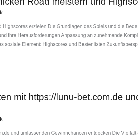
icken Road meistern und Highsco
k
Highscores erzielen Die Grundlagen des Spiels und die Bedeu
 und ihre Herausforderungen Anpassung an zunehmende Komple
Das soziale Element: Highscores und Bestenlisten Zukunftspers
ten mit https://lunu-bet.com.de 
k
.com.de und umfassenden Gewinnchancen entdecken Die Vielfalt 